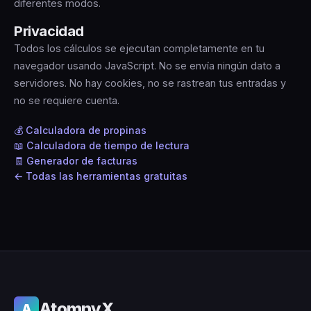
diferentes modos.
Privacidad
Todos los cálculos se ejecutan completamente en tu
navegador usando JavaScript. No se envía ningún dato a
servidores. No hay cookies, no se rastrean tus entradas y
no se requiere cuenta.
💰 Calculadora de propinas
📖 Calculadora de tiempo de lectura
🧾 Generador de facturas
← Todas las herramientas gratuitas
AtomnyX
A