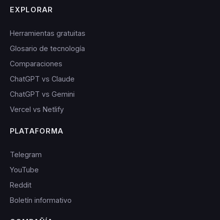
EXPLORAR
Herramientas gratuitas
Glosario de tecnología
Comparaciones
ChatGPT vs Claude
ChatGPT vs Gemini
Vercel vs Netlify
PLATAFORMA
Telegram
YouTube
Reddit
Boletín informativo