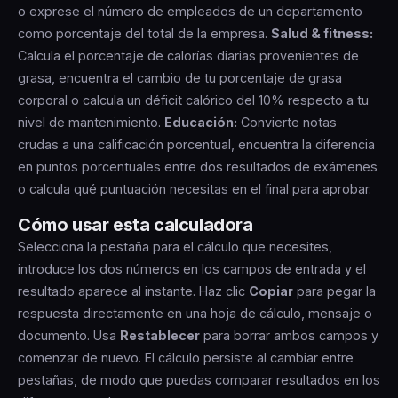
o exprese el número de empleados de un departamento
como porcentaje del total de la empresa.
Salud & fitness:
Calcula el porcentaje de calorías diarias provenientes de
grasa, encuentra el cambio de tu porcentaje de grasa
corporal o calcula un déficit calórico del 10% respecto a tu
nivel de mantenimiento.
Educación:
Convierte notas
crudas a una calificación porcentual, encuentra la diferencia
en puntos porcentuales entre dos resultados de exámenes
o calcula qué puntuación necesitas en el final para aprobar.
Cómo usar esta calculadora
Selecciona la pestaña para el cálculo que necesites,
introduce los dos números en los campos de entrada y el
resultado aparece al instante. Haz clic
Copiar
para pegar la
respuesta directamente en una hoja de cálculo, mensaje o
documento. Usa
Restablecer
para borrar ambos campos y
comenzar de nuevo. El cálculo persiste al cambiar entre
pestañas, de modo que puedas comparar resultados en los