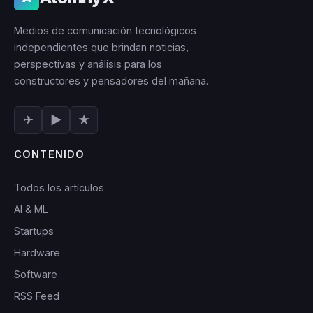
Medios de comunicación tecnológicos
independientes que brindan noticias,
perspectivas y análisis para los
constructores y pensadores del mañana.
✈
▶
★
CONTENIDO
Todos los artículos
AI & ML
Startups
Hardware
Software
RSS Feed