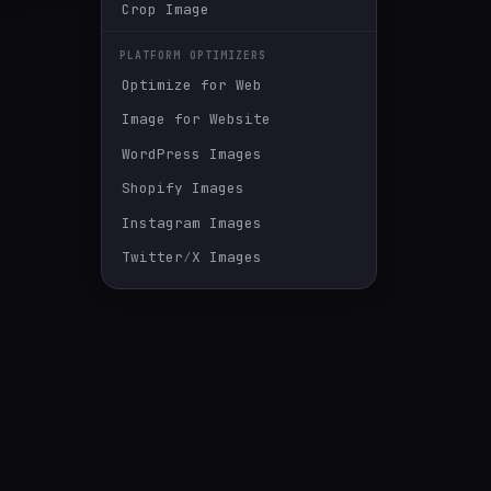
Crop Image
PLATFORM OPTIMIZERS
Optimize for Web
Image for Website
WordPress Images
Shopify Images
Instagram Images
Twitter∕X Images