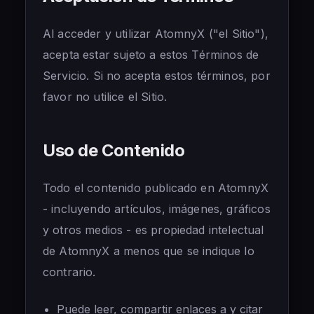
🇹🇷
Türkçe
Al acceder y utilizar AtomnyX ("el Sitio"),
acepta estar sujeto a estos Términos de
Servicio. Si no acepta estos términos, por
favor no utilice el Sitio.
Uso de Contenido
Todo el contenido publicado en AtomnyX
- incluyendo artículos, imágenes, gráficos
y otros medios - es propiedad intelectual
de AtomnyX a menos que se indique lo
contrario.
Puede leer, compartir enlaces a y citar