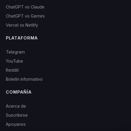
ChatGPT vs Claude
ChatGPT vs Gemini
Vercel vs Netlify
PLATAFORMA
Telegram
YouTube
Reddit
Boletín informativo
COMPAÑÍA
Acerca de
Suscribirse
Apoyanos