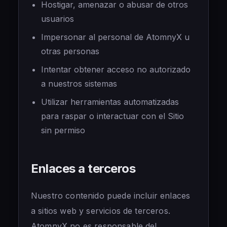
Hostigar, amenazar o abusar de otros
usuarios
Impersonar al personal de AtomnyX u
otras personas
Intentar obtener acceso no autorizado
a nuestros sistemas
Utilizar herramientas automatizadas
para raspar o interactuar con el Sitio
sin permiso
Enlaces a terceros
Nuestro contenido puede incluir enlaces
a sitios web y servicios de terceros.
AtomnyX no es responsable del