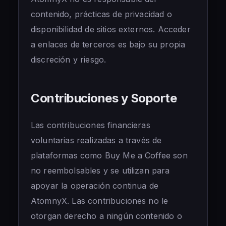
contenido, prácticas de privacidad o
disponibilidad de sitios externos. Acceder
a enlaces de terceros es bajo su propia
discreción y riesgo.
Contribuciones y Soporte
Las contribuciones financieras
voluntarias realizadas a través de
plataformas como Buy Me a Coffee son
no reembolsables y se utilizan para
apoyar la operación continua de
AtomnyX. Las contribuciones no le
otorgan derecho a ningún contenido o