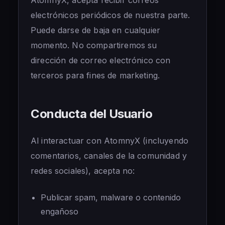
AtomnyX, acepta recibir correos
electrónicos periódicos de nuestra parte.
Puede darse de baja en cualquier
momento. No compartiremos su
dirección de correo electrónico con
terceros para fines de marketing.
Conducta del Usuario
Al interactuar con AtomnyX (incluyendo
comentarios, canales de la comunidad y
redes sociales), acepta no:
Publicar spam, malware o contenido
engañoso