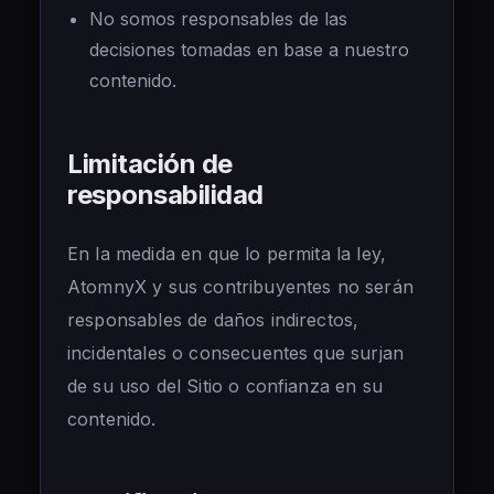
No somos responsables de las
decisiones tomadas en base a nuestro
contenido.
Limitación de
responsabilidad
En la medida en que lo permita la ley,
AtomnyX y sus contribuyentes no serán
responsables de daños indirectos,
incidentales o consecuentes que surjan
de su uso del Sitio o confianza en su
contenido.