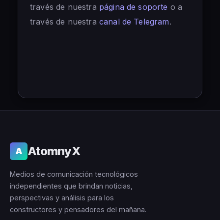
través de nuestra
página de soporte
o a
través de nuestra
canal de Telegram
.
AtomnyX
A
Medios de comunicación tecnológicos
independientes que brindan noticias,
perspectivas y análisis para los
constructores y pensadores del mañana.