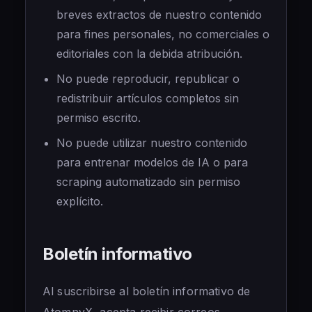
breves extractos de nuestro contenido
para fines personales, no comerciales o
editoriales con la debida atribución.
No puede reproducir, republicar o
redistribuir artículos completos sin
permiso escrito.
No puede utilizar nuestro contenido
para entrenar modelos de IA o para
scraping automatizado sin permiso
explícito.
Boletín informativo
Al suscribirse al boletín informativo de