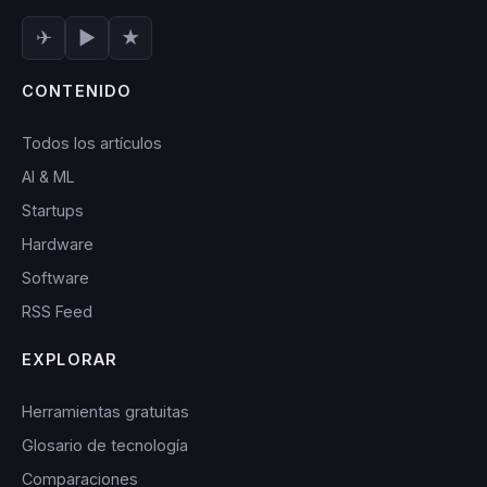
✈
▶
★
CONTENIDO
Todos los artículos
AI & ML
Startups
Hardware
Software
RSS Feed
EXPLORAR
Herramientas gratuitas
Glosario de tecnología
Comparaciones