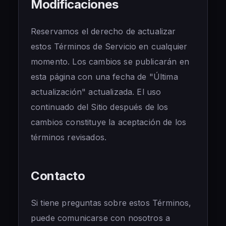
Modificaciones
Reservamos el derecho de actualizar
estos Términos de Servicio en cualquier
momento. Los cambios se publicarán en
esta página con una fecha de "Última
actualización" actualizada. El uso
continuado del Sitio después de los
cambios constituye la aceptación de los
términos revisados.
Contacto
Si tiene preguntas sobre estos Términos,
puede comunicarse con nosotros a