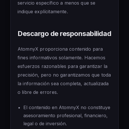
servicio específico a menos que se
indique explícitamente.
Descargo de responsabilidad
AtomnyX proporciona contenido para
fines informativos solamente. Hacemos
esfuerzos razonables para garantizar la
precisión, pero no garantizamos que toda
la información sea completa, actualizada
o libre de errores.
El contenido en AtomnyX no constituye
asesoramiento profesional, financiero,
legal o de inversión.