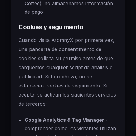
Coffee); no almacenamos información
de pago
Cookies y seguimiento
Cuando visita AtomnyX por primera vez,
una pancarta de consentimiento de
cookies solicita su permiso antes de que
carguemos cualquier script de análisis o
publicidad. Si lo rechaza, no se
establecen cookies de seguimiento. Si
acepta, se activan los siguientes servicios
de terceros:
Google Analytics & Tag Manager
-
comprender cómo los visitantes utilizan