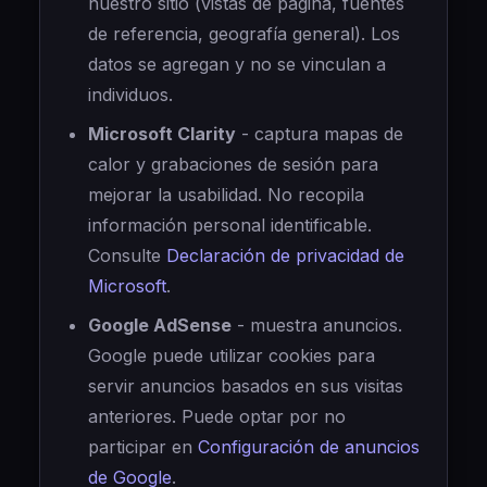
nuestro sitio (vistas de página, fuentes
de referencia, geografía general). Los
datos se agregan y no se vinculan a
individuos.
Microsoft Clarity
- captura mapas de
calor y grabaciones de sesión para
mejorar la usabilidad. No recopila
información personal identificable.
Consulte
Declaración de privacidad de
Microsoft
.
Google AdSense
- muestra anuncios.
Google puede utilizar cookies para
servir anuncios basados en sus visitas
anteriores. Puede optar por no
participar en
Configuración de anuncios
de Google
.