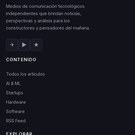
Medios de comunicación tecnológicos
independientes que brindan noticias,
perspectivas y análisis para los
constructores y pensadores del mañana.
✈
▶
★
CONTENIDO
Todos los artículos
AI & ML
Startups
Hardware
Software
RSS Feed
EXPLORAR