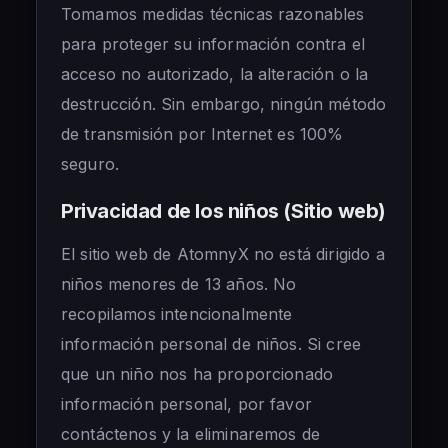
Tomamos medidas técnicas razonables
para proteger su información contra el
acceso no autorizado, la alteración o la
destrucción. Sin embargo, ningún método
de transmisión por Internet es 100%
seguro.
Privacidad de los niños (Sitio web)
El sitio web de AtomnyX no está dirigido a
niños menores de 13 años. No
recopilamos intencionalmente
información personal de niños. Si cree
que un niño nos ha proporcionado
información personal, por favor
contáctenos y la eliminaremos de