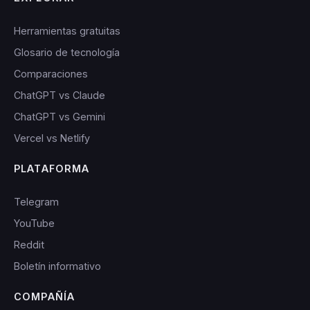
Herramientas gratuitas
Glosario de tecnología
Comparaciones
ChatGPT vs Claude
ChatGPT vs Gemini
Vercel vs Netlify
PLATAFORMA
Telegram
YouTube
Reddit
Boletín informativo
COMPAÑÍA