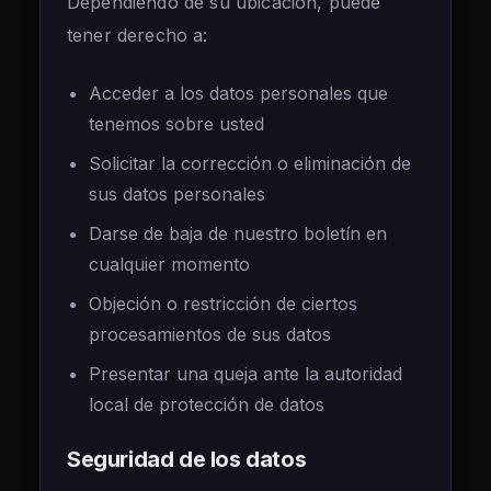
Dependiendo de su ubicación, puede
tener derecho a:
Acceder a los datos personales que
tenemos sobre usted
Solicitar la corrección o eliminación de
sus datos personales
Darse de baja de nuestro boletín en
cualquier momento
Objeción o restricción de ciertos
procesamientos de sus datos
Presentar una queja ante la autoridad
local de protección de datos
Seguridad de los datos