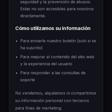
seguridad y la prevención de abusos.
Estas no son accesibles para nosotros
directamente.
Cómo utilizamos su información
Para enviarle nuestro boletín (solo si se
ha suscrito)
Para mejorar el contenido del sitio web
y la experiencia del usuario
Para responder a las consultas de
soporte
No vendemos, alquilamos ni compartimos
su información personal con terceros
para fines de marketing.