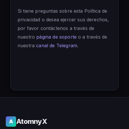
Si tiene preguntas sobre esta Política de
privacidad o desea ejercer sus derechos,
por favor contáctenos a través de
nuestro
página de soporte
o a través de
nuestra
canal de Telegram
.
AtomnyX
A