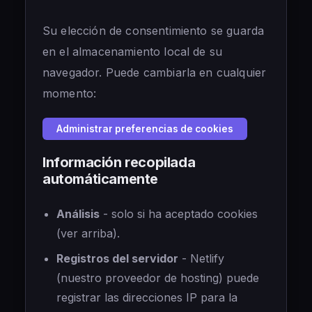
Su elección de consentimiento se guarda
en el almacenamiento local de su
navegador. Puede cambiarla en cualquier
momento:
Administrar preferencias de cookies
Información recopilada
automáticamente
Análisis
- solo si ha aceptado cookies
(ver arriba).
Registros del servidor
- Netlify
(nuestro proveedor de hosting) puede
registrar las direcciones IP para la