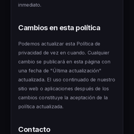
inmediato.
Cambios en esta política
Podemos actualizar esta Política de
privacidad de vez en cuando. Cualquier
cambio se publicará en esta página con
una fecha de "Última actualización"
actualizada. El uso continuado de nuestro
sitio web o aplicaciones después de los
cambios constituye la aceptación de la
política actualizada.
Contacto