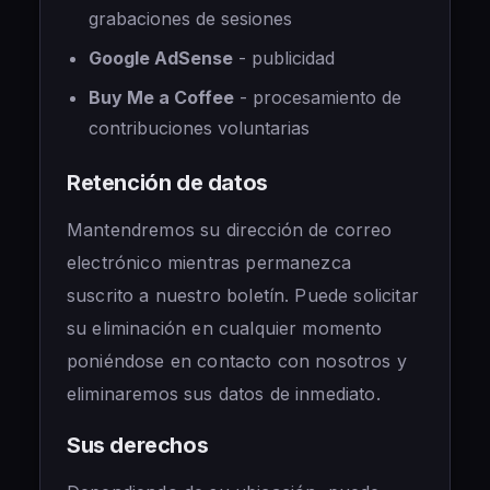
grabaciones de sesiones
Google AdSense
- publicidad
Buy Me a Coffee
- procesamiento de
contribuciones voluntarias
Retención de datos
Mantendremos su dirección de correo
electrónico mientras permanezca
suscrito a nuestro boletín. Puede solicitar
su eliminación en cualquier momento
poniéndose en contacto con nosotros y
eliminaremos sus datos de inmediato.
Sus derechos