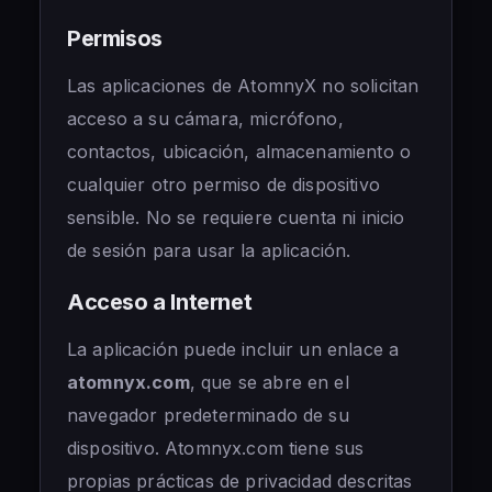
Permisos
Las aplicaciones de AtomnyX no solicitan
acceso a su cámara, micrófono,
contactos, ubicación, almacenamiento o
cualquier otro permiso de dispositivo
sensible. No se requiere cuenta ni inicio
de sesión para usar la aplicación.
Acceso a Internet
La aplicación puede incluir un enlace a
atomnyx.com
, que se abre en el
navegador predeterminado de su
dispositivo. Atomnyx.com tiene sus
propias prácticas de privacidad descritas