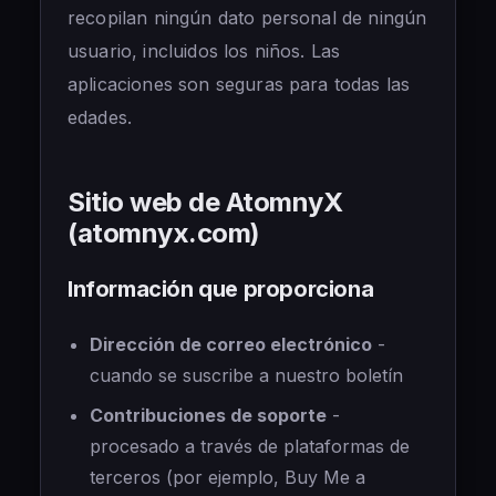
recopilan ningún dato personal de ningún
usuario, incluidos los niños. Las
aplicaciones son seguras para todas las
edades.
Sitio web de AtomnyX
(atomnyx.com)
Información que proporciona
Dirección de correo electrónico
-
cuando se suscribe a nuestro boletín
Contribuciones de soporte
-
procesado a través de plataformas de
terceros (por ejemplo, Buy Me a