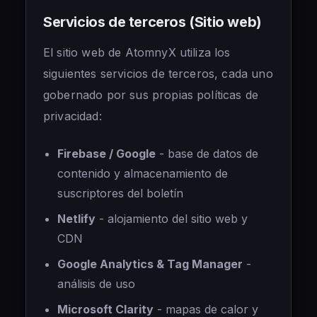
Servicios de terceros (Sitio web)
El sitio web de AtomnyX utiliza los
siguientes servicios de terceros, cada uno
gobernado por sus propias políticas de
privacidad:
Firebase / Google
- base de datos de
contenido y almacenamiento de
suscriptores del boletín
Netlify
- alojamiento del sitio web y
CDN
Google Analytics & Tag Manager
-
análisis de uso
Microsoft Clarity
- mapas de calor y