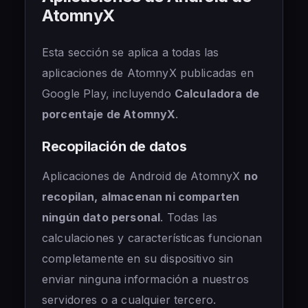
AtomnyX
Esta sección se aplica a todas las
aplicaciones de AtomnyX publicadas en
Google Play, incluyendo
Calculadora de
porcentaje de AtomnyX
.
Recopilación de datos
Aplicaciones de Android de AtomnyX
no
recopilan, almacenan ni comparten
ningún dato personal
. Todas las
calculaciones y características funcionan
completamente en su dispositivo sin
enviar ninguna información a nuestros
servidores o a cualquier tercero.