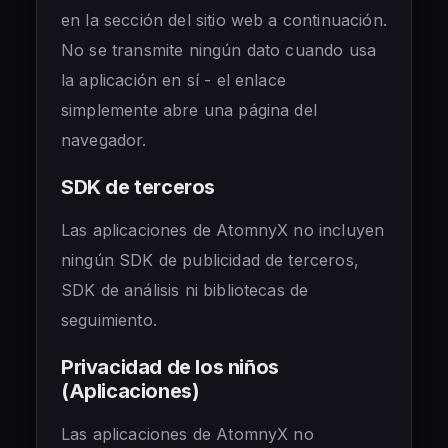
en la sección del sitio web a continuación.
No se transmite ningún dato cuando usa
la aplicación en sí - el enlace
simplemente abre una página del
navegador.
SDK de terceros
Las aplicaciones de AtomnyX no incluyen
ningún SDK de publicidad de terceros,
SDK de análisis ni bibliotecas de
seguimiento.
Privacidad de los niños
(Aplicaciones)
Las aplicaciones de AtomnyX no