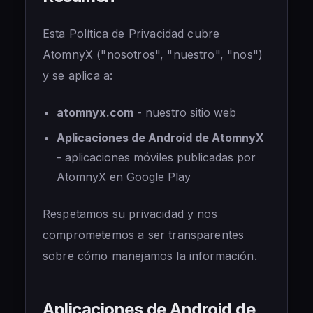
🇹🇷
Türkçe
Esta Política de Privacidad cubre
AtomnyX ("nosotros", "nuestro", "nos")
y se aplica a:
atomnyx.com
- nuestro sitio web
Aplicaciones de Android de AtomnyX
- aplicaciones móviles publicadas por
AtomnyX en Google Play
Respetamos su privacidad y nos
comprometemos a ser transparentes
sobre cómo manejamos la información.
Aplicaciones de Android de