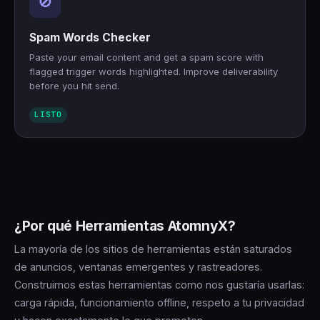
🚫
Spam Words Checker
Paste your email content and get a spam score with
flagged trigger words highlighted. Improve deliverability
before you hit send.
LISTO
¿Por qué Herramientas AtomnyX?
La mayoría de los sitios de herramientas están saturados
de anuncios, ventanas emergentes y rastreadores.
Construimos estas herramientas como nos gustaría usarlas:
carga rápida, funcionamiento offline, respeto a tu privacidad