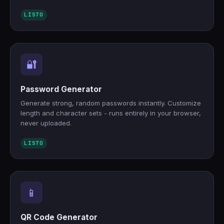
LISTO
🔐
Password Generator
Generate strong, random passwords instantly. Customize
length and character sets - runs entirely in your browser,
never uploaded.
LISTO
📱
QR Code Generator