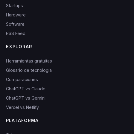
Startups
Hardware
Software
RSS Feed
EXPLORAR
Herramientas gratuitas
Glosario de tecnología
Comparaciones
ChatGPT vs Claude
ChatGPT vs Gemini
Vercel vs Netlify
PLATAFORMA