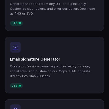
Generate QR codes from any URL or text instantly.
Customize size, colors, and error correction. Download
as PNG or SVG.
LISTO
✉️
Email Signature Generator
Create professional email signatures with your logo,
social links, and custom colors. Copy HTML or paste
directly into Gmail/Outlook.
LISTO