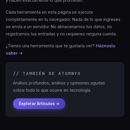
y hacen exactamente lo que prometen.
Cada herramienta en esta página se ejecuta
completamente en tu navegador. Nada de lo que ingreses
se envía a un servidor. No almacenamos tus datos, no
registramos tus entradas y no requieres ninguna cuenta.
¿Tienes una herramienta que te gustaría ver?
Háznoslo
saber →
// TAMBIÉN DE ATOMNYX
Análisis profundos, análisis y opiniones agudas
sobre todo lo que ocurre en tecnología.
Explorar Artículos →