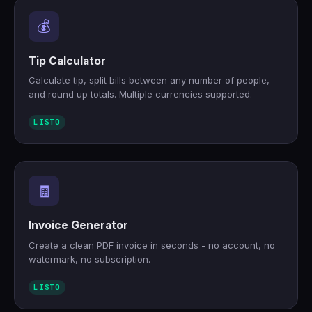
💰
Tip Calculator
Calculate tip, split bills between any number of people,
and round up totals. Multiple currencies supported.
LISTO
🧾
Invoice Generator
Create a clean PDF invoice in seconds - no account, no
watermark, no subscription.
LISTO