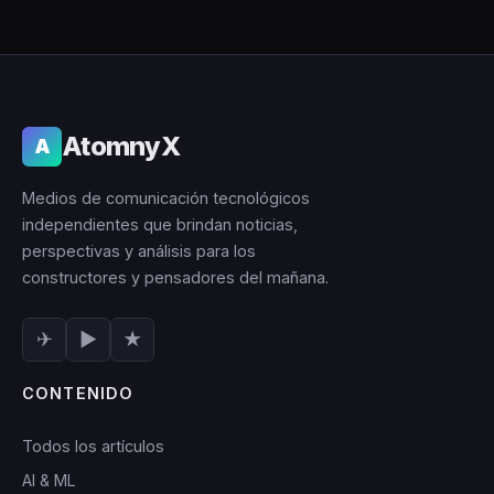
AtomnyX
A
Medios de comunicación tecnológicos
independientes que brindan noticias,
perspectivas y análisis para los
constructores y pensadores del mañana.
✈
▶
★
CONTENIDO
Todos los artículos
AI & ML