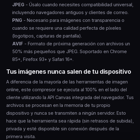
JPEG
- Úsalo cuando necesites compatibilidad universal,
incluyendo navegadores antiguos y clientes de correo.
PNG
- Necesario para imágenes con transparencia o
cuando se requiere una calidad perfecta de píxeles
(logotipos, capturas de pantalla).
AVIF
- Formato de próxima generación con archivos un
50% más pequeños que JPEG. Soportado en Chrome
85+, Firefox 93+ y Safari 16+.
Tus imágenes nunca salen de tu dispositivo
A diferencia de la mayoría de las herramientas de imagen
online, este compresor se ejecuta al 100% en el lado del
cliente utilizando la API Canvas integrada del navegador. Tus
archivos se procesan en la memoria de tu propio
dispositivo y nunca se transmiten a ningún servidor. Esto
hace que la herramienta sea rápida (sin retrasos de subida),
privada y esté disponible sin conexión después de la
primera visita.