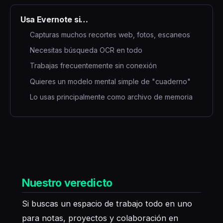
Usa Evernote si…
Capturas muchos recortes web, fotos, escaneos
Necesitas búsqueda OCR en todo
Trabajas frecuentemente sin conexión
Quieres un modelo mental simple de "cuaderno"
Lo usas principalmente como archivo de memoria
Nuestro veredicto
Si buscas un espacio de trabajo todo en uno
para notas, proyectos y colaboración en