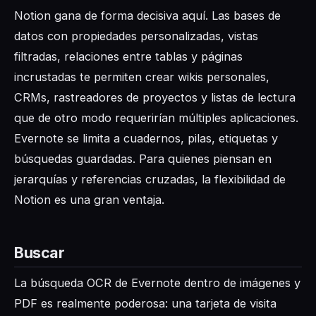
Notion gana de forma decisiva aquí. Las bases de
datos con propiedades personalizadas, vistas
filtradas, relaciones entre tablas y páginas
incrustadas te permiten crear wikis personales,
CRMs, rastreadores de proyectos y listas de lectura
que de otro modo requerirían múltiples aplicaciones.
Evernote se limita a cuadernos, pilas, etiquetas y
búsquedas guardadas. Para quienes piensan en
jerarquías y referencias cruzadas, la flexibilidad de
Notion es una gran ventaja.
Buscar
La búsqueda OCR de Evernote dentro de imágenes y
PDF es realmente poderosa: una tarjeta de visita