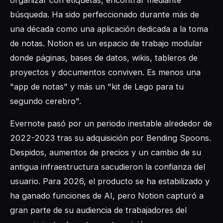
organizar con etiquetas, encontrar mediante
búsqueda. Ha sido perfeccionado durante más de
una década como una aplicación dedicada a la toma
de notas. Notion es un espacio de trabajo modular
donde páginas, bases de datos, wikis, tableros de
proyectos y documentos conviven. Es menos una
"app de notas" y más un "kit de Lego para tu
segundo cerebro".
Evernote pasó por un periodo inestable alrededor de
2022-2023 tras su adquisición por Bending Spoons.
Despidos, aumentos de precios y un cambio de su
antigua infraestructura sacudieron la confianza del
usuario. Para 2026, el producto se ha estabilizado y
ha ganado funciones de AI, pero Notion capturó a
gran parte de su audiencia de trabajadores del