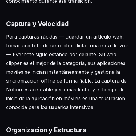
conocimiento durante esa transición.
Captura y Velocidad
Para capturas rápidas — guardar un artículo web,
tomar una foto de un recibo, dictar una nota de voz
— Evernote sigue estando por delante. Su web
clipper es el mejor de la categoría, sus aplicaciones
móviles se inician instantáneamente y gestiona la
sincronización offline de forma fiable. La captura de
Notion es aceptable pero más lenta, y el tiempo de
inicio de la aplicación en móviles es una frustración
conocida para los usuarios intensivos.
Organización y Estructura