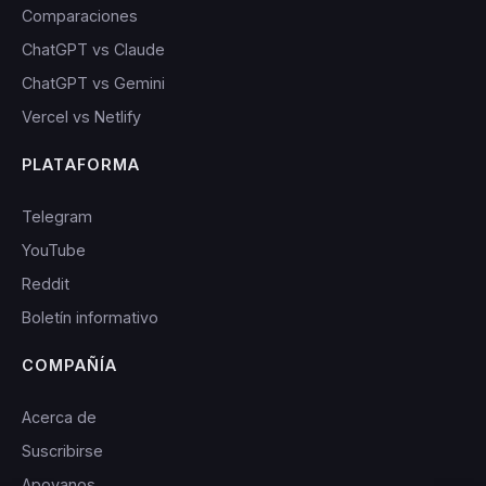
Comparaciones
ChatGPT vs Claude
ChatGPT vs Gemini
Vercel vs Netlify
PLATAFORMA
Telegram
YouTube
Reddit
Boletín informativo
COMPAÑÍA
Acerca de
Suscribirse
Apoyanos