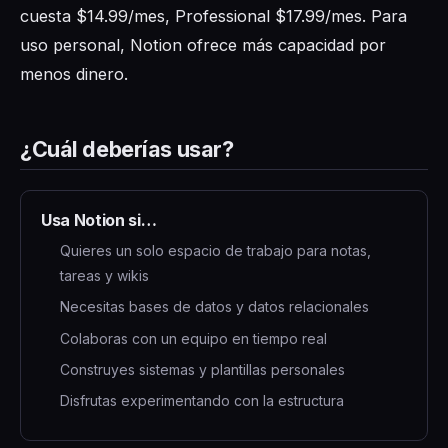
cuesta $14.99/mes, Professional $17.99/mes. Para
uso personal, Notion ofrece más capacidad por
menos dinero.
¿Cuál deberías usar?
Usa Notion si…
Quieres un solo espacio de trabajo para notas,
tareas y wikis
Necesitas bases de datos y datos relacionales
Colaboras con un equipo en tiempo real
Construyes sistemas y plantillas personales
Disfrutas experimentando con la estructura