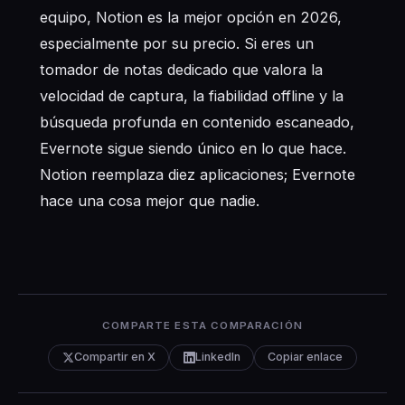
equipo, Notion es la mejor opción en 2026,
especialmente por su precio. Si eres un
tomador de notas dedicado que valora la
velocidad de captura, la fiabilidad offline y la
búsqueda profunda en contenido escaneado,
Evernote sigue siendo único en lo que hace.
Notion reemplaza diez aplicaciones; Evernote
hace una cosa mejor que nadie.
COMPARTE ESTA COMPARACIÓN
Compartir en X
LinkedIn
Copiar enlace