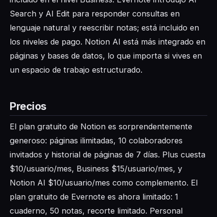
Search y AI Edit para responder consultas en
lenguaje natural y reescribir notas; está incluido en
los niveles de pago. Notion AI está más integrado en
páginas y bases de datos, lo que importa si vives en
un espacio de trabajo estructurado.
Precios
El plan gratuito de Notion es sorprendentemente
generoso: páginas ilimitadas, 10 colaboradores
invitados y historial de páginas de 7 días. Plus cuesta
$10/usuario/mes, Business $15/usuario/mes, y
Notion AI $10/usuario/mes como complemento. El
plan gratuito de Evernote es ahora limitado: 1
cuaderno, 50 notas, recorte limitado. Personal