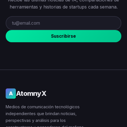
herramientas y historias de startups cada semana.
Suscribirse
AtomnyX
A
Medios de comunicación tecnológicos
independientes que brindan noticias,
perspectivas y análisis para los