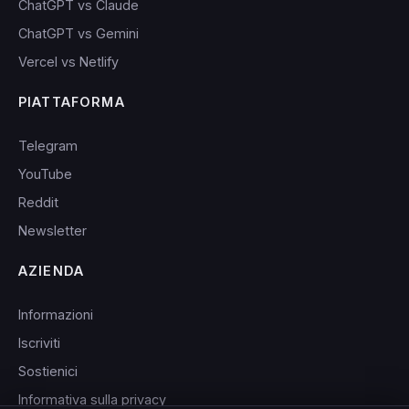
ChatGPT vs Claude
ChatGPT vs Gemini
Vercel vs Netlify
PIATTAFORMA
Telegram
YouTube
Reddit
Newsletter
AZIENDA
Informazioni
Iscriviti
Sostienici
Informativa sulla privacy