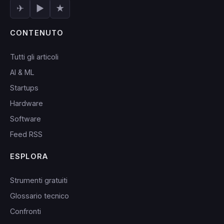
✈
▶
★
CONTENUTO
Tutti gli articoli
AI & ML
Startups
Hardware
Software
Feed RSS
ESPLORA
Strumenti gratuiti
Glossario tecnico
Confronti