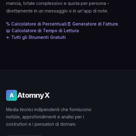
mancia, totale complessivo e quota per persona -
direttamente in un messaggio o in un'app di note.
% Calcolatore di Percentuali
🧾 Generatore di Fatture
📖 Calcolatore di Tempo di Lettura
← Tutti gli Strumenti Gratuiti
AtomnyX
A
Media tecnici indipendenti che forniscono
notizie, approfondimenti e analisi per i
costruttori e i pensatori di domani.