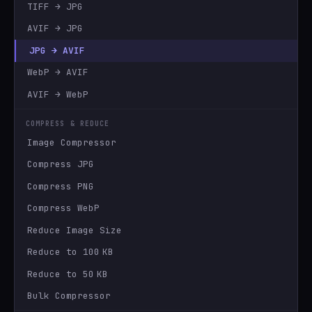
TIFF → JPG
AVIF → JPG
JPG → AVIF
WebP → AVIF
AVIF → WebP
COMPRESS & REDUCE
Image Compressor
Compress JPG
Compress PNG
Compress WebP
Reduce Image Size
Reduce to 100 KB
Reduce to 50 KB
Bulk Compressor