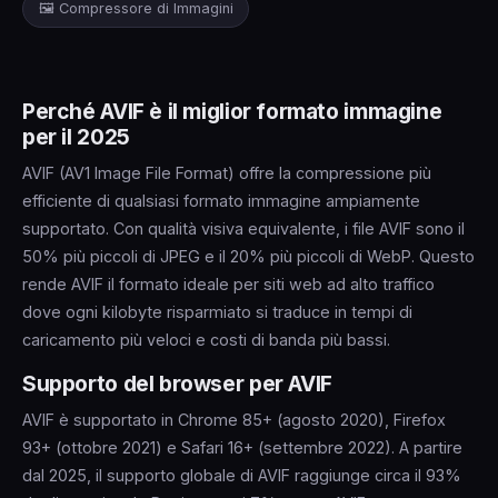
🖼️ Compressore di Immagini
Perché AVIF è il miglior formato immagine
per il 2025
AVIF (AV1 Image File Format) offre la compressione più
efficiente di qualsiasi formato immagine ampiamente
supportato. Con qualità visiva equivalente, i file AVIF sono il
50% più piccoli di JPEG e il 20% più piccoli di WebP. Questo
rende AVIF il formato ideale per siti web ad alto traffico
dove ogni kilobyte risparmiato si traduce in tempi di
caricamento più veloci e costi di banda più bassi.
Supporto del browser per AVIF
AVIF è supportato in Chrome 85+ (agosto 2020), Firefox
93+ (ottobre 2021) e Safari 16+ (settembre 2022). A partire
dal 2025, il supporto globale di AVIF raggiunge circa il 93%