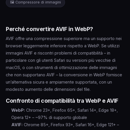
🖼️ Compressore di immagini
Perché convertire AVIF in WebP?
AVIF offre una compressione superiore ma un supporto nei
browser leggermente inferiore rispetto a WebP. Se utilizzi
immagini AVIF e riscontri problemi di compatibilità – in
particolare con gli utenti Safari su versioni più vecchie di
macOS, o con strumenti di ottimizzazione delle immagini
che non supportano AVIF – la conversione in WebP fornisce
un’alternativa sicura e ampiamente supportata, con un
modesto aumento delle dimensioni del file.
Confronto di compatibilità tra WebP e AVIF
WebP:
Chrome 23+, Firefox 65+, Safari 14+, Edge 18+,
Opera 12+ – ~97% di supporto globale
AVIF:
Chrome 85+, Firefox 93+, Safari 16+, Edge 121+ –