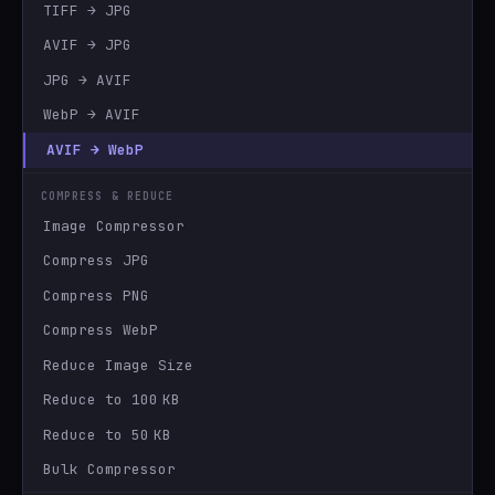
TIFF → JPG
AVIF → JPG
JPG → AVIF
WebP → AVIF
AVIF → WebP
COMPRESS & REDUCE
Image Compressor
Compress JPG
Compress PNG
Compress WebP
Reduce Image Size
Reduce to 100 KB
Reduce to 50 KB
Bulk Compressor