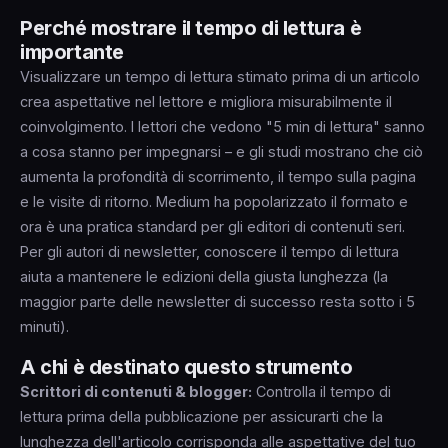
Perché mostrare il tempo di lettura è
importante
Visualizzare un tempo di lettura stimato prima di un articolo
crea aspettative nel lettore e migliora misurabilmente il
coinvolgimento. I lettori che vedono "5 min di lettura" sanno
a cosa stanno per impegnarsi – e gli studi mostrano che ciò
aumenta la profondità di scorrimento, il tempo sulla pagina
e le visite di ritorno. Medium ha popolarizzato il formato e
ora è una pratica standard per gli editori di contenuti seri.
Per gli autori di newsletter, conoscere il tempo di lettura
aiuta a mantenere le edizioni della giusta lunghezza (la
maggior parte delle newsletter di successo resta sotto i 5
minuti).
A chi è destinato questo strumento
Scrittori di contenuti & blogger:
Controlla il tempo di
lettura prima della pubblicazione per assicurarti che la
lunghezza dell'articolo corrisponda alle aspettative del tuo