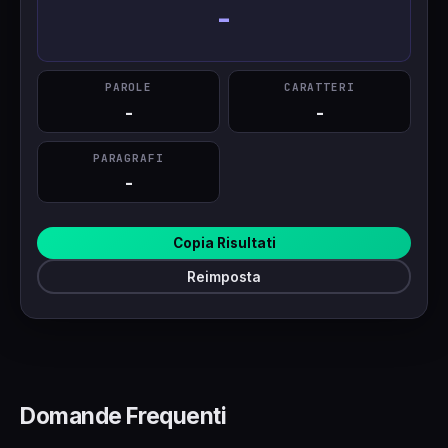
-
PAROLE
CARATTERI
-
-
PARAGRAFI
-
Copia Risultati
Reimposta
Domande Frequenti