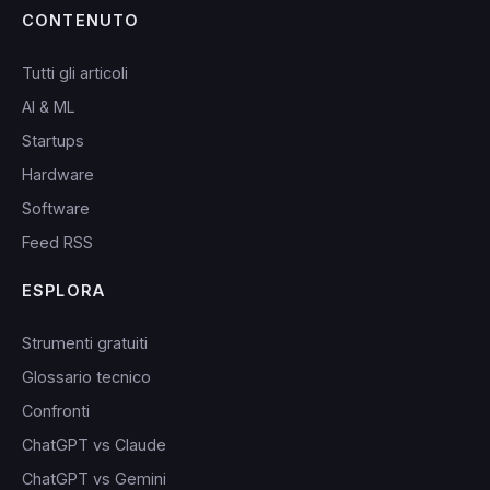
CONTENUTO
Tutti gli articoli
AI & ML
Startups
Hardware
Software
Feed RSS
ESPLORA
Strumenti gratuiti
Glossario tecnico
Confronti
ChatGPT vs Claude
ChatGPT vs Gemini