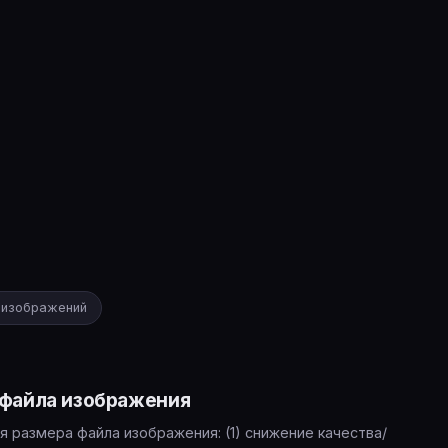
е изображений
 файла изображения
 размера файла изображения: (1) снижение качества/