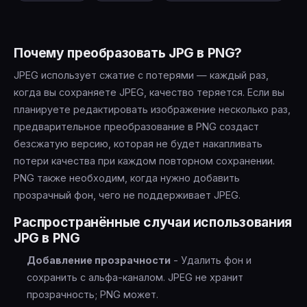
Почему преобразовать JPG в PNG?
JPEG использует сжатие с потерями — каждый раз,
когда вы сохраняете JPEG, качество теряется. Если вы
планируете редактировать изображение несколько раз,
предварительное преобразование в PNG создаст
безсжатую версию, которая не будет накапливать
потери качества при каждом повторном сохранении.
PNG также необходим, когда нужно добавить
прозрачный фон, чего не поддерживает JPEG.
Распространённые случаи использования
JPG в PNG
Добавление прозрачности
- Удалить фон и
сохранить с альфа-каналом. JPEG не хранит
прозрачность; PNG может.