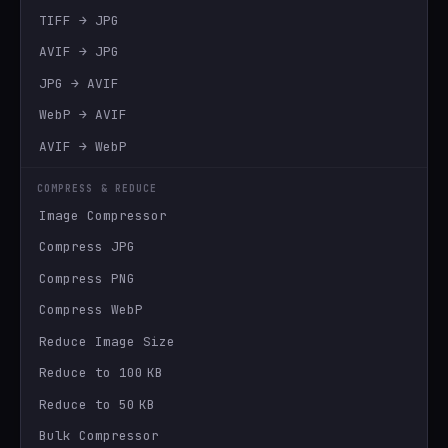
TIFF → JPG
AVIF → JPG
JPG → AVIF
WebP → AVIF
AVIF → WebP
COMPRESS & REDUCE
Image Compressor
Compress JPG
Compress PNG
Compress WebP
Reduce Image Size
Reduce to 100 KB
Reduce to 50 KB
Bulk Compressor