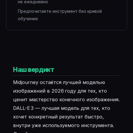
не ежедневно
Предпочитаете инструмент без кривой
обучения
Наш вердикт
Midjourney остаётся лучшей моделью
изображений в 2026 году для тех, кто
ценит мастерство конечного изображения.
DALL-E 3 — лучшая модель для тех, кто
хочет конкретный результат быстро,
внутри уже используемого инструмента.