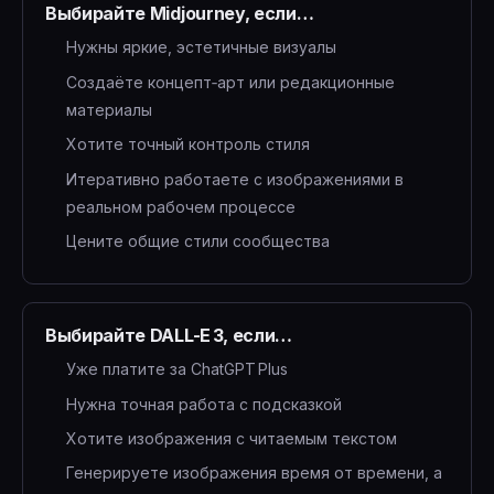
Выбирайте Midjourney, если…
Нужны яркие, эстетичные визуалы
Создаёте концепт‑арт или редакционные
материалы
Хотите точный контроль стиля
Итеративно работаете с изображениями в
реальном рабочем процессе
Цените общие стили сообщества
Выбирайте DALL-E 3, если…
Уже платите за ChatGPT Plus
Нужна точная работа с подсказкой
Хотите изображения с читаемым текстом
Генерируете изображения время от времени, а