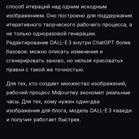
способ итераций над одним исходным
изображением. Оно построено для поддержания
итеративного творческого рабочего процесса, а
не только одноразовой генерации.
Редактирование DALL-E 3 внутри ChatGPT более
базовое: можно описать изменения и
сгенерировать заново, но нельзя «рисовать»
правки с такой же точностью.
Для тех, кто создает множество изображений,
рабочий процесс Midjourney экономит реальные
часы. Для тех, кому нужен один‑два
изображения для блога, модель DALL-E 3 «введи
и получи» работает быстрее.