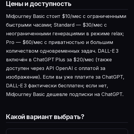
Цены и доступность
Midjourney Basic стоит $10/мес с ограниченными
быстрыми часами; Standard — $30/мес с
неограниченными генерациями в режиме relax;
Pro — $60/мес с приватностью и большим
количеством одновременных задач. DALL-E 3
включён в ChatGPT Plus за $20/мес (также
доступен через API OpenAI с оплатой за
изображение). Если вы уже платите за ChatGPT,
DALL-E 3 фактически бесплатен; если нет,
Midjourney Basic дешевле подписки на ChatGPT.
Какой вариант выбрать?