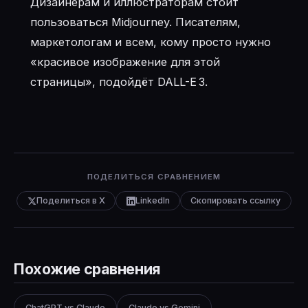
Дизайнерам и иллюстраторам стоит
пользоваться Midjourney. Писателям,
маркетологам и всем, кому просто нужно
«красивое изображение для этой
страницы», подойдёт DALL-E 3.
ПОДЕЛИТЬСЯ СРАВНЕНИЕМ
Поделиться в X
LinkedIn
Скопировать ссылку
Похожие сравнения
ChatGPT vs Claude
Claude vs Gemini