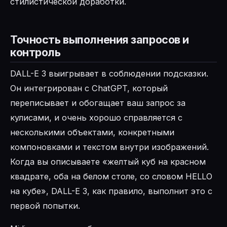
стилистической доработки.
Точность выполнения запросов и
контроль
DALL-E 3 выигрывает в соблюдении подсказки.
Он интегрирован с ChatGPT, который
переписывает и обогащает ваш запрос за
кулисами, и очень хорошо справляется с
несколькими объектами, конкретными
компоновками и текстом внутри изображений.
Когда вы описываете «желтый куб на красном
квадрате, оба на белом столе, со словом HELLO
на кубе», DALL-E 3, как правило, выполнит это с
первой попытки.