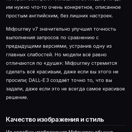
им нужно что‑то очень конкретное, описанное
простым английским, без лишних настроек.
Midjourney v7 значительно улучшил точность
выполнения запросов по сравнению с
предыдущими версиями, устранив одну из
главных слабостей. Но модели всё равно
отличаются по «душе»: Midjourney стремится
сделать всё красивым, даже если вы этого не
просили; DALL‑E 3 создаёт точно то, что вы
задали, даже если это не всегда самое красивое
решение.
Качество изображения и стиль
Из коробки изображения Midjourney обычно