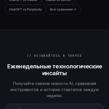
ChatGPT vs Perplexity
Все сравнения →
// ОСТАВАЙТЕСЬ В ТОНУСЕ
Еженедельные технологические
инсайты
Получайте свежие новости AI, сравнения
инструментов и истории стартапов каждую
неделю.