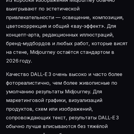
выигрывают по эстетической
привлекательности — освещение, композиция,
цветокоррекция и общий «вау‑эффект». Для
концепт‑арта, редакционных иллюстраций,
бренд‑мудбордов и любых работ, которые висят
на стене, Midjourney остаётся стандартом в
2026 году.
Качество DALL‑E 3 очень высоко и часто более
фотореалистично, чем более живописные по
умолчанию результаты Midjourney. Для
маркетинговой графики, визуализаций
продуктов, схем или изображений,
сопровождающих текст, результаты DALL‑E 3
обычно лучше вписываются без тяжёлой