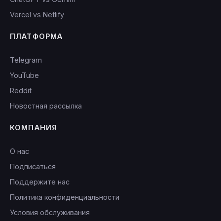
Vercel vs Netlify
ПЛАТФОРМА
Telegram
YouTube
Reddit
Новостная рассылка
КОМПАНИЯ
О нас
Подписаться
Поддержите нас
Политика конфиденциальности
Условия обслуживания