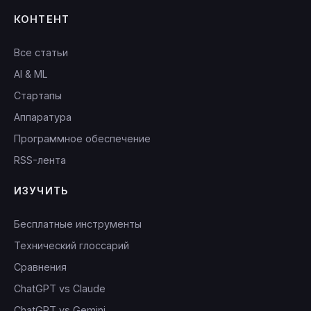
КОНТЕНТ
Все статьи
AI & ML
Стартапы
Аппаратура
Программное обеспечение
RSS-лента
ИЗУЧИТЬ
Бесплатные инструменты
Технический глоссарий
Сравнения
ChatGPT vs Claude
ChatGPT vs Gemini