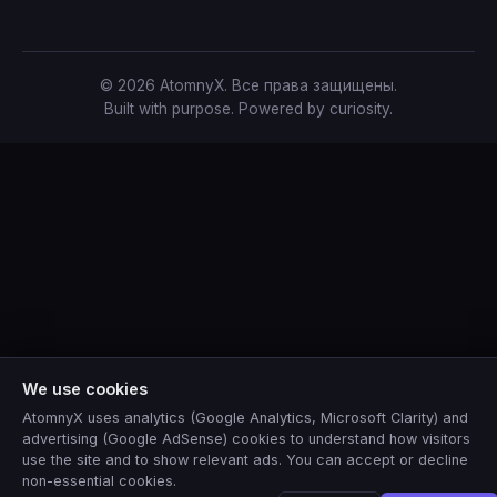
© 2026 AtomnyX. Все права защищены.
Built with purpose. Powered by curiosity.
We use cookies
AtomnyX uses analytics (Google Analytics, Microsoft Clarity) and
advertising (Google AdSense) cookies to understand how visitors
use the site and to show relevant ads. You can accept or decline
non-essential cookies.