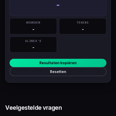
-
WOORDEN
TEKENS
-
-
ALINEA'S
-
Resultaten kopiëren
Resetten
Veelgestelde vragen