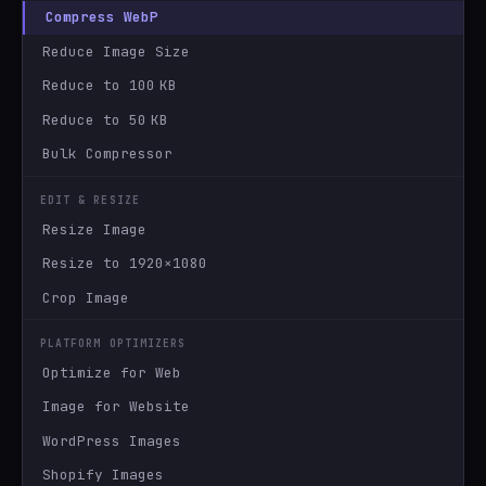
Compress WebP
Reduce Image Size
Reduce to 100 KB
Reduce to 50 KB
Bulk Compressor
EDIT & RESIZE
Resize Image
Resize to 1920×1080
Crop Image
PLATFORM OPTIMIZERS
Optimize for Web
Image for Website
WordPress Images
Shopify Images