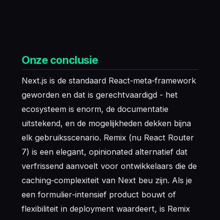
Onze conclusie
Next.js is de standaard React‑meta‑framework
geworden en dat is gerechtvaardigd - het
ecosysteem is enorm, de documentatie
uitstekend, en de mogelijkheden dekken bijna
elk gebruiksscenario. Remix (nu React Router
7) is een elegant, opinionated alternatief dat
verfrissend aanvoelt voor ontwikkelaars die de
caching‑complexiteit van Next beu zijn. Als je
een formulier‑intensief product bouwt of
flexibiliteit in deployment waardeert, is Remix