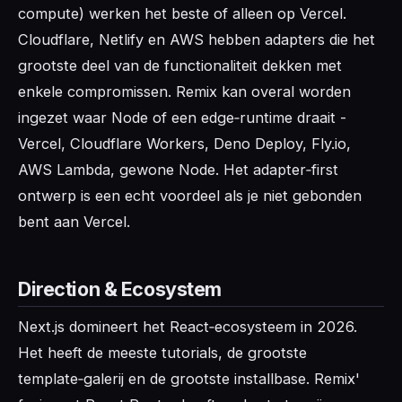
compute) werken het beste of alleen op Vercel.
Cloudflare, Netlify en AWS hebben adapters die het
grootste deel van de functionaliteit dekken met
enkele compromissen. Remix kan overal worden
ingezet waar Node of een edge‑runtime draait -
Vercel, Cloudflare Workers, Deno Deploy, Fly.io,
AWS Lambda, gewone Node. Het adapter‑first
ontwerp is een echt voordeel als je niet gebonden
bent aan Vercel.
Direction & Ecosystem
Next.js domineert het React‑ecosysteem in 2026.
Het heeft de meeste tutorials, de grootste
template‑galerij en de grootste installbase. Remix'