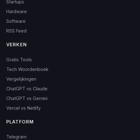
Startups
Hardware
Software
RSS Feed
VERKEN
Gratis Tools
Tech Woordenboek
Vergelijkingen
ChatGPT vs Claude
ChatGPT vs Gemini
Vercel vs Netlify
PLATFORM
Telegram