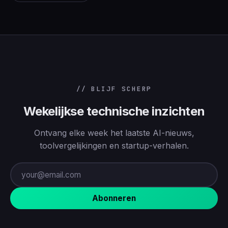
// BLIJF SCHERP
Wekelijkse technische inzichten
Ontvang elke week het laatste AI-nieuws,
toolvergelijkingen en startup-verhalen.
Abonneren