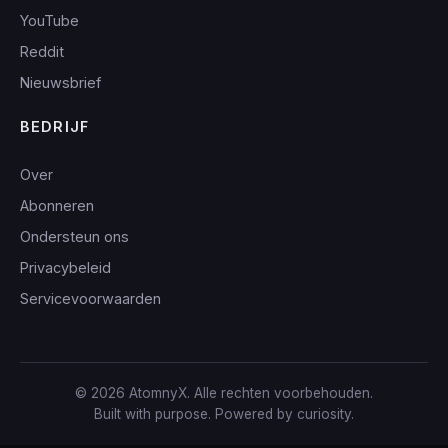
YouTube
Reddit
Nieuwsbrief
BEDRIJF
Over
Abonneren
Ondersteun ons
Privacybeleid
Servicevoorwaarden
© 2026 AtomnyX. Alle rechten voorbehouden.
Built with purpose. Powered by curiosity.