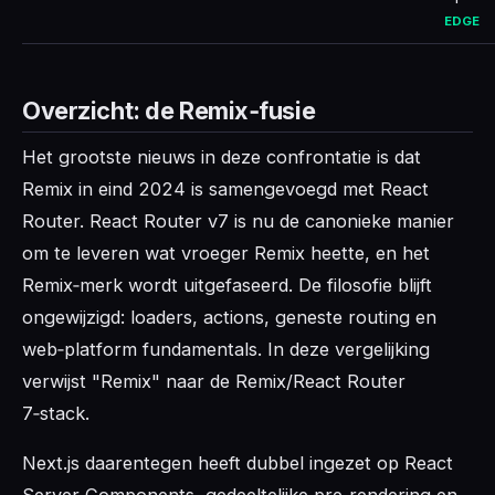
EDGE
Overzicht: de Remix‑fusie
Het grootste nieuws in deze confrontatie is dat
Remix in eind 2024 is samengevoegd met React
Router. React Router v7 is nu de canonieke manier
om te leveren wat vroeger Remix heette, en het
Remix‑merk wordt uitgefaseerd. De filosofie blijft
ongewijzigd: loaders, actions, geneste routing en
web‑platform fundamentals. In deze vergelijking
verwijst "Remix" naar de Remix/React Router
7‑stack.
Next.js daarentegen heeft dubbel ingezet op React