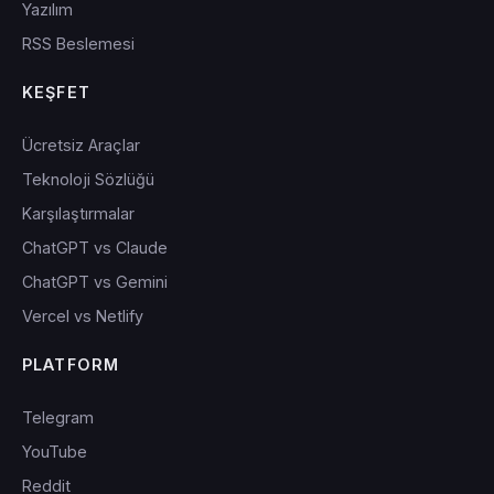
Yazılım
RSS Beslemesi
KEŞFET
Ücretsiz Araçlar
Teknoloji Sözlüğü
Karşılaştırmalar
ChatGPT vs Claude
ChatGPT vs Gemini
Vercel vs Netlify
PLATFORM
Telegram
YouTube
Reddit