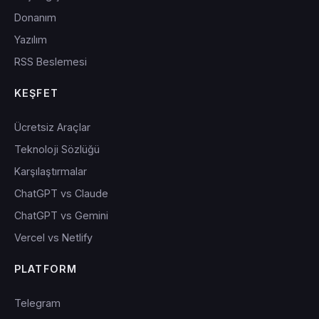
Donanım
Yazılım
RSS Beslemesi
KEŞFET
Ücretsiz Araçlar
Teknoloji Sözlüğü
Karşılaştırmalar
ChatGPT vs Claude
ChatGPT vs Gemini
Vercel vs Netlify
PLATFORM
Telegram