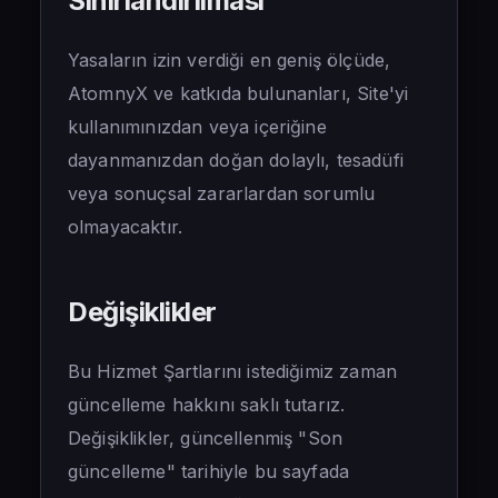
Sınırlandırılması
Yasaların izin verdiği en geniş ölçüde,
AtomnyX ve katkıda bulunanları, Site'yi
kullanımınızdan veya içeriğine
dayanmanızdan doğan dolaylı, tesadüfi
veya sonuçsal zararlardan sorumlu
olmayacaktır.
Değişiklikler
Bu Hizmet Şartlarını istediğimiz zaman
güncelleme hakkını saklı tutarız.
Değişiklikler, güncellenmiş "Son
güncelleme" tarihiyle bu sayfada