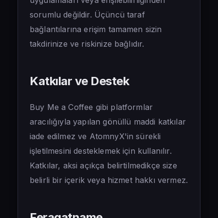
uygulamaları veya erişilebilirliğinden
sorumlu değildir. Üçüncü taraf
bağlantılarına erişim tamamen sizin
takdirinize ve riskinize bağlıdır.
Katkılar ve Destek
Buy Me a Coffee gibi platformlar
aracılığıyla yapılan gönüllü maddi katkılar
iade edilmez ve AtomnyX'in sürekli
işletilmesini desteklemek için kullanılır.
Katkılar, aksi açıkça belirtilmedikçe size
belirli bir içerik veya hizmet hakkı vermez.
Feragatname