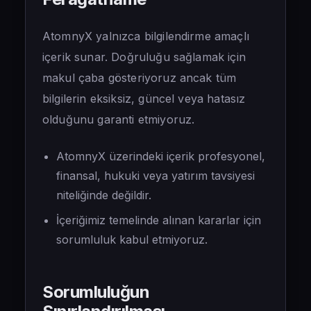
AtomnyX yalnızca bilgilendirme amaçlı
içerik sunar. Doğruluğu sağlamak için
makul çaba gösteriyoruz ancak tüm
bilgilerin eksiksiz, güncel veya hatasız
olduğunu garanti etmiyoruz.
AtomnyX üzerindeki içerik profesyonel,
finansal, hukuki veya yatırım tavsiyesi
niteliğinde değildir.
İçeriğimiz temelinde alınan kararlar için
sorumluluk kabul etmiyoruz.
Sorumluluğun