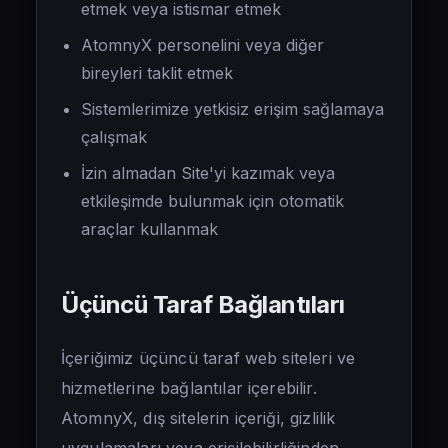
etmek veya istismar etmek
AtomnyX personelini veya diğer
bireyleri taklit etmek
Sistemlerimize yetkisiz erişim sağlamaya
çalışmak
İzin almadan Site'yi kazımak veya
etkileşimde bulunmak için otomatik
araçlar kullanmak
Üçüncü Taraf Bağlantıları
İçeriğimiz üçüncü taraf web siteleri ve
hizmetlerine bağlantılar içerebilir.
AtomnyX, dış sitelerin içeriği, gizlilik