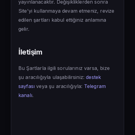
yayınlanacaktır. Değişikliklerden sonra
Site'yi kullanmaya devam etmeniz, revize
edilen şartları kabul ettiğiniz anlamına
gelir.
İletişim
Bu Şartlarla ilgili sorularınız varsa, bize
şu aracılığıyla ulaşabilirsiniz:
destek
sayfası
veya şu aracılığıyla:
Telegram
kanalı
.