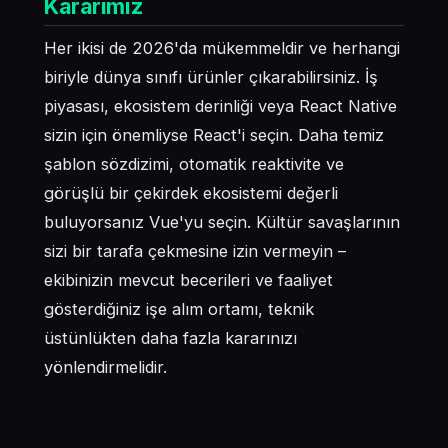
Kararımız
Her ikisi de 2026'da mükemmeldir ve herhangi
biriyle dünya sınıfı ürünler çıkarabilirsiniz. İş
piyasası, ekosistem derinliği veya React Native
sizin için önemliyse React'i seçin. Daha temiz
şablon sözdizimi, otomatik reaktivite ve
görüşlü bir çekirdek ekosistemi değerli
buluyorsanız Vue'yu seçin. Kültür savaşlarının
sizi bir tarafa çekmesine izin vermeyin –
ekibinizin mevcut becerileri ve faaliyet
gösterdiğiniz işe alım ortamı, teknik
üstünlükten daha fazla kararınızı
yönlendirmelidir.