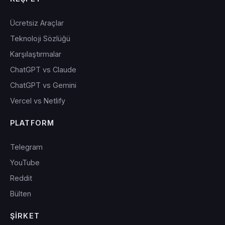
Ücretsiz Araçlar
Teknoloji Sözlüğü
Karşılaştırmalar
ChatGPT vs Claude
ChatGPT vs Gemini
Vercel vs Netlify
PLATFORM
Telegram
YouTube
Reddit
Bülten
ŞIRKET