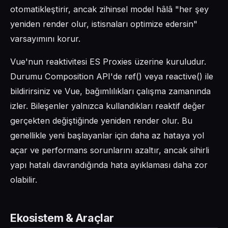
otomatikleştirir, ancak zihinsel model hâlâ "her şey
yeniden render olur, istisnaları optimize edersin"
varsayımını korur.
Vue'nun reaktivitesi ES Proxies üzerine kuruludur.
Durumu Composition API'de ref() veya reactive() ile
bildirirsiniz ve Vue, bağımlılıkları çalışma zamanında
izler. Bileşenler yalnızca kullandıkları reaktif değer
gerçekten değiştiğinde yeniden render olur. Bu
genellikle yeni başlayanlar için daha az hataya yol
açar ve performans sorunlarını azaltır, ancak sihirli
yapı hatalı davrandığında hata ayıklaması daha zor
olabilir.
Ekosistem & Araçlar