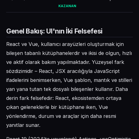
KAZANAN
Genel Bakış: UI'nın İki Felsefesi
React ve Vue, kullanıcı arayüzleri oluşturmak için
bileşen tabanlı kütüphanelerdir ve ikisi de olgun, hızlı
ve aktif olarak bakım yapılmaktadır. Yüzeysel fark
sözdizimidir – React, JSX aracılığıyla JavaScript
ifadelerini benimserken, Vue şablon, mantık ve stilleri
yan yana tutan tek dosyalı bileşenler kullanır. Daha
derin fark felsefedir: React, ekosistemden ortaya
çıkan geleneklerle bir kütüphane iken, Vue
yönlendirme, durum ve araçlar için daha resmi
yanıtlar sunar.