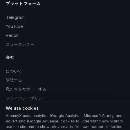
プラットフォーム
Telegram
YouTube
Reddit
ニュースレター
会社
について
購読する
私たちをサポートする
プライバシーポリシー
利用規約
We use cookies
AtomnyX uses analytics (Google Analytics, Microsoft Clarity) and
advertising (Google AdSense) cookies to understand how visitors
use the site and to show relevant ads. You can accept or decline