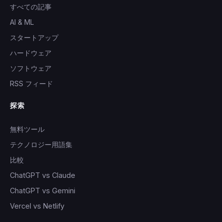
すべての記事
AI & ML
スタートアップ
ハードウェア
ソフトウェア
RSS フィード
探索
無料ツール
テクノロジー用語集
比較
ChatGPT vs Claude
ChatGPT vs Gemini
Vercel vs Netlify