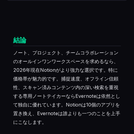
結論
ノート、プロジェクト、チームコラボレーション
のオールインワンワークスペースを求めるなら、
2026年現在Notionがより強力な選択です。特に
価格帯が魅力的です。捕捉速度、オフライン信頼
性、スキャン済みコンテンツ内の深い検索を重視
する専用ノートテイカーならEvernoteは依然とし
て独自に優れています。Notionは10個のアプリを
置き換え、Evernoteは誰よりも一つのことを上手
にこなします。