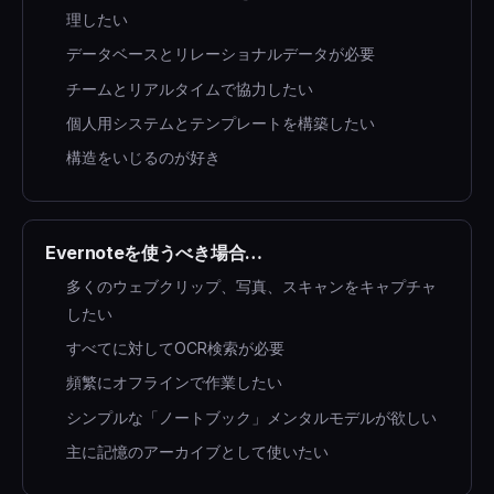
理したい
データベースとリレーショナルデータが必要
チームとリアルタイムで協力したい
個人用システムとテンプレートを構築したい
構造をいじるのが好き
Evernoteを使うべき場合…
多くのウェブクリップ、写真、スキャンをキャプチャ
したい
すべてに対してOCR検索が必要
頻繁にオフラインで作業したい
シンプルな「ノートブック」メンタルモデルが欲しい
主に記憶のアーカイブとして使いたい