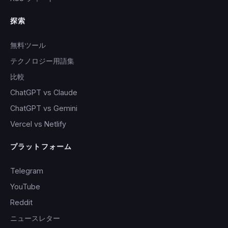
探索
無料ツール
テクノロジー用語集
比較
ChatGPT vs Claude
ChatGPT vs Gemini
Vercel vs Netlify
プラットフォーム
Telegram
YouTube
Reddit
ニュースレター