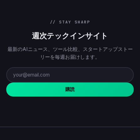
// STAY SHARP
週次テックインサイト
最新のAIニュース、ツール比較、スタートアップストー
リーを毎週お届けします。
購読