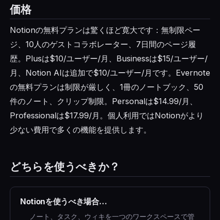
価格
Notionの無料プランは驚くほど寛大です：無制限ペー
ジ、10人のゲストコラボレーター、7日間のページ履
歴。Plusは$10/ユーザー/月、Businessは$15/ユーザー/
月、Notion AIは追加で$10/ユーザー/月です。Evernote
の無料プランは制限が厳しく、1冊のノートブック、50
件のノート、クリップ制限。Personalは$14.99/月、
Professionalは$17.99/月。個人利用ではNotionがより
少ない費用で多くの機能を提供します。
どちらを使うべきか？
Notionを使うべき場合…
ノート、タスク、ウィキを一つのワークスペースで管