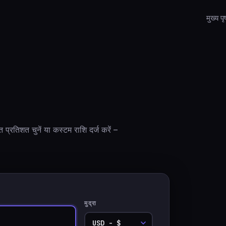
मुख्य पृष
 प्रतिशत चुनें या कस्टम राशि दर्ज करें –
मुद्रा