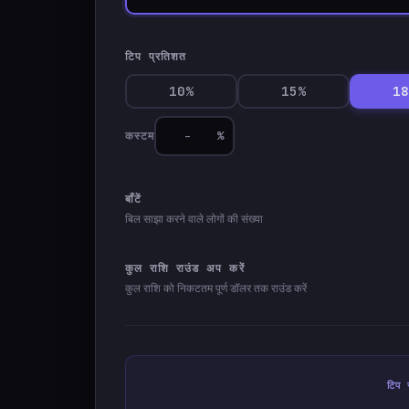
टिप प्रतिशत
10%
15%
1
%
कस्टम
बाँटें
बिल साझा करने वाले लोगों की संख्या
कुल राशि राउंड अप करें
कुल राशि को निकटतम पूर्ण डॉलर तक राउंड करें
टिप 