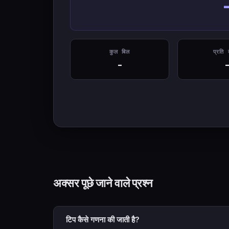
कुल बिल
प्रति व
-
अक्सर पूछे जाने वाले प्रश्न
टिप कैसे गणना की जाती है?