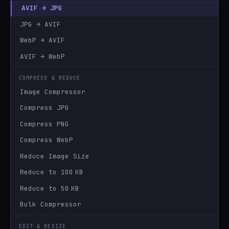
AVIF → JPG
JPG → AVIF
WebP → AVIF
AVIF → WebP
COMPRESS & REDUCE
Image Compressor
Compress JPG
Compress PNG
Compress WebP
Reduce Image Size
Reduce to 100 KB
Reduce to 50 KB
Bulk Compressor
EDIT & RESIZE