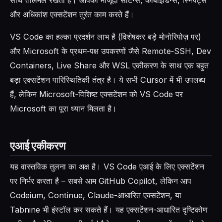
और अधिकांश एक्सटेंशन तुरंत काम करते हैं।
VS Code का हल्का प्रदर्शन लाभ है (विशेषकर बड़े मोनोरिपोज़ पर)
और Microsoft के प्रथम‑पक्ष उपकरणों जैसे Remote‑SSH, Dev
Containers, Live Share और WSL एकीकरण के साथ एक बहुत
बड़ा एक्सटेंशन पारिस्थितिकी तंत्र है। ये सभी Cursor में भी उपलब्ध
हैं, लेकिन Microsoft‑विशिष्ट एक्सटेंशन को VS Code पर
Microsoft का पूरा ध्यान मिलता है।
एआई एकीकरण
यह वास्तविक तुलना का अक्ष है। VS Code एआई के लिए एक्सटेंशन
पर निर्भर करता है – सबसे आम GitHub Copilot, लेकिन आप
Codeium, Continue, Claude-आधारित एक्सटेंशन, या
Tabnine भी इंस्टॉल कर सकते हैं। यह एक्सटेंशन-आधारित दृष्टिकोण