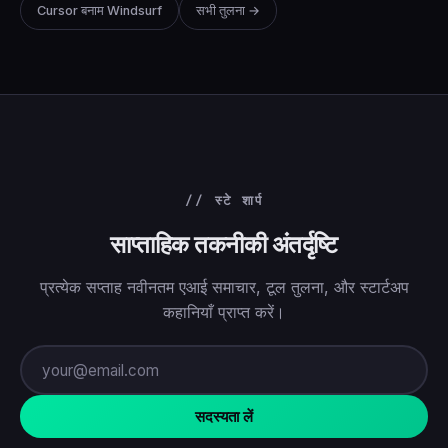
Cursor बनाम Windsurf
सभी तुलना →
// स्टे शार्प
साप्ताहिक तकनीकी अंतर्दृष्टि
प्रत्येक सप्ताह नवीनतम एआई समाचार, टूल तुलना, और स्टार्टअप
कहानियाँ प्राप्त करें।
सदस्यता लें