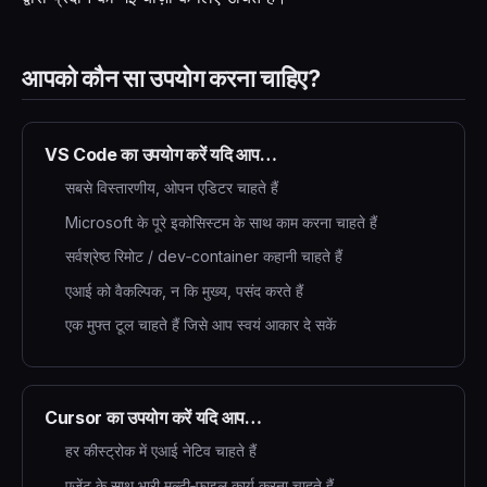
आपको कौन सा उपयोग करना चाहिए?
VS Code का उपयोग करें यदि आप…
सबसे विस्तारणीय, ओपन एडिटर चाहते हैं
Microsoft के पूरे इकोसिस्टम के साथ काम करना चाहते हैं
सर्वश्रेष्ठ रिमोट / dev‑container कहानी चाहते हैं
एआई को वैकल्पिक, न कि मुख्य, पसंद करते हैं
एक मुफ्त टूल चाहते हैं जिसे आप स्वयं आकार दे सकें
Cursor का उपयोग करें यदि आप…
हर कीस्ट्रोक में एआई नेटिव चाहते हैं
एजेंट के साथ भारी मल्टी‑फ़ाइल कार्य करना चाहते हैं