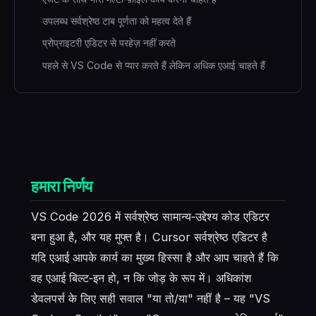
उपलब्ध सर्वश्रेष्ठ टाब पूर्णता को महत्व देते हैं
प्रोप्राइटरी एडिटर से परहेज़ नहीं करते
पहले से VS Code से प्यार करते हैं लेकिन अधिक एआई चाहते हैं
हमारा निर्णय
VS Code 2026 में सर्वश्रेष्ठ सामान्य‑उद्देश्य कोड एडिटर
बना हुआ है, और यह मुफ्त है। Cursor सर्वश्रेष्ठ एडिटर है
यदि एआई आपके कार्य का मुख्य हिस्सा है और आप चाहते हैं कि
वह एआई बिल्ट‑इन हो, न कि जोड़ के रूप में। अधिकांश
डेवलपर्स के लिए सही सवाल "या तो/या" नहीं है – यह "VS