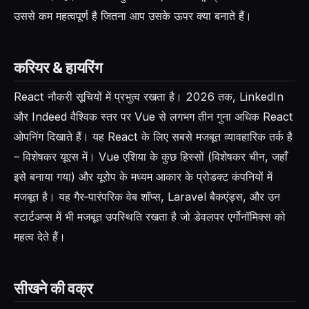
उससे कम महत्वपूर्ण है जितना आप उसके ऊपर क्या बनाते हैं।
करियर & हायरिंग
React नौकरी सूचियों में प्रभुत्व रखता है। 2026 तक, LinkedIn
और Indeed वैश्विक स्तर पर Vue से लगभग तीन गुना अधिक React
ओपनिंग दिखाते हैं। यह React के लिए सबसे मजबूत व्यावहारिक तर्क है
– विशेषकर यूएस में। Vue एशिया के कुछ हिस्सों (विशेषकर चीन, जहाँ
इसे बनाया गया) और यूरोप के मध्यम आकार के प्रोडक्ट कंपनियों में
मजबूत है। यह गैर‑पारंपरिक वेब शॉप्स, Laravel बैकएंड्स, और उन
स्टार्टअप्स में भी मजबूत उपस्थिति रखता है जो डेवलपर एर्गोनॉमिक्स को
महत्व देते हैं।
सीखने की वक्र