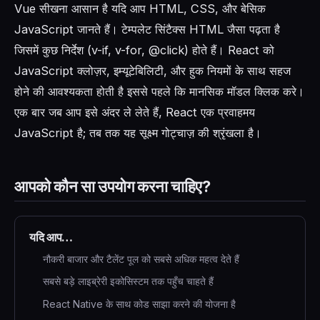
Vue सीखना आसान है यदि आप HTML, CSS, और बेसिक
JavaScript जानते हैं। टेम्पलेट सिंटैक्स HTML जैसा पढ़ता है
जिसमें कुछ निर्देश (v-if, v-for, @click) होते हैं। React को
JavaScript क्लोज़र, इम्यूटेबिलिटी, और हुक नियमों के साथ सहज
होने की आवश्यकता होती है इससे पहले कि मानसिक मॉडल क्लिक करे।
एक बार जब आप इसे अंदर ले लेते हैं, React एक प्रवाहमय
JavaScript है; तब तक यह सूक्ष्म गोट्चाज़ की श्रृंखला है।
आपको कौन सा उपयोग करना चाहिए?
यदि आप…
नौकरी बाजार और टैलेंट पूल को सबसे अधिक महत्व देते हैं
सबसे बड़े लाइब्रेरी इकोसिस्टम तक पहुँच चाहते हैं
React Native के साथ कोड साझा करने की योजना है