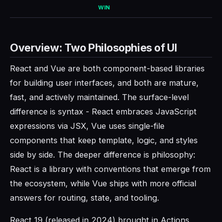
WIN
Overview: Two Philosophies of UI
React and Vue are both component-based libraries
for building user interfaces, and both are mature,
fast, and actively maintained. The surface-level
difference is syntax - React embraces JavaScript
expressions via JSX, Vue uses single-file
components that keep template, logic, and styles
side by side. The deeper difference is philosophy:
React is a library with conventions that emerge from
the ecosystem, while Vue ships with more official
answers for routing, state, and tooling.
React 19 (released in 2024) brought in Actions,