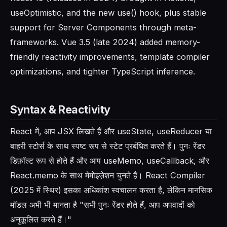
useOptimistic, and the new use() hook, plus stable
support for Server Components through meta-
frameworks. Vue 3.5 (late 2024) added memory-
friendly reactivity improvements, template compiler
optimizations, and tighter TypeScript inference.
Syntax & Reactivity
React में, आप JSX लिखते हैं और useState, useReducer या
बाहरी स्टोर्स के साथ स्पष्ट रूप से स्टेट प्रबंधित करते हैं। पुनः रेंडर
डिफ़ॉल्ट रूप से होते हैं और आप useMemo, useCallback, और
React.memo के साथ मेमोइज़ेशन चुनते हैं। React Compiler
(2025 में स्थिर) इसका अधिकांश स्वचालन करता है, लेकिन मानसिक
मॉडल अभी भी मानता है "सभी पुनः रेंडर होते हैं, आप अपवादों को
अनुकूलित करते हैं।"