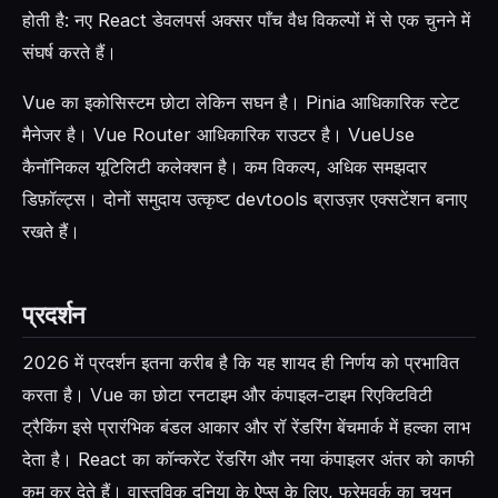
होती है: नए React डेवलपर्स अक्सर पाँच वैध विकल्पों में से एक चुनने में
संघर्ष करते हैं।
Vue का इकोसिस्टम छोटा लेकिन सघन है। Pinia आधिकारिक स्टेट
मैनेजर है। Vue Router आधिकारिक राउटर है। VueUse
कैनॉनिकल यूटिलिटी कलेक्शन है। कम विकल्प, अधिक समझदार
डिफ़ॉल्ट्स। दोनों समुदाय उत्कृष्ट devtools ब्राउज़र एक्सटेंशन बनाए
रखते हैं।
प्रदर्शन
2026 में प्रदर्शन इतना करीब है कि यह शायद ही निर्णय को प्रभावित
करता है। Vue का छोटा रनटाइम और कंपाइल‑टाइम रिएक्टिविटी
ट्रैकिंग इसे प्रारंभिक बंडल आकार और रॉ रेंडरिंग बेंचमार्क में हल्का लाभ
देता है। React का कॉन्करेंट रेंडरिंग और नया कंपाइलर अंतर को काफी
कम कर देते हैं। वास्तविक दुनिया के ऐप्स के लिए, फ्रेमवर्क का चयन