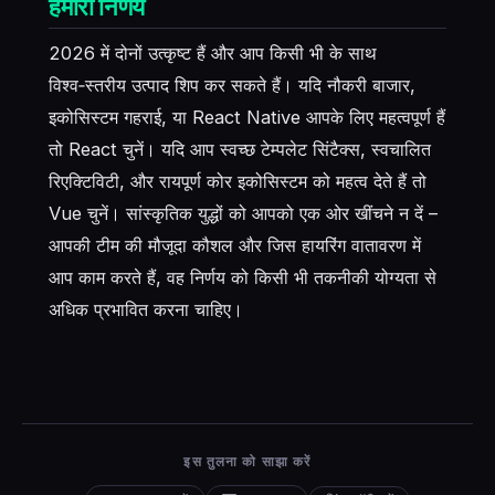
हमारा निर्णय
2026 में दोनों उत्कृष्ट हैं और आप किसी भी के साथ
विश्व‑स्तरीय उत्पाद शिप कर सकते हैं। यदि नौकरी बाजार,
इकोसिस्टम गहराई, या React Native आपके लिए महत्वपूर्ण हैं
तो React चुनें। यदि आप स्वच्छ टेम्पलेट सिंटैक्स, स्वचालित
रिएक्टिविटी, और रायपूर्ण कोर इकोसिस्टम को महत्व देते हैं तो
Vue चुनें। सांस्कृतिक युद्धों को आपको एक ओर खींचने न दें –
आपकी टीम की मौजूदा कौशल और जिस हायरिंग वातावरण में
आप काम करते हैं, वह निर्णय को किसी भी तकनीकी योग्यता से
अधिक प्रभावित करना चाहिए।
इस तुलना को साझा करें