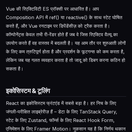
Vue की रिएक्टिविटी ES प्रॉक्सी पर आधारित है। आप
Composition API में ref() या reactive() के साथ स्टेट घोषित
करते हैं, और Vue रनटाइम पर डिपेंडेंसीज़ को ट्रैक करता है।
कॉम्पोनेंट्स केवल तभी री‑रेंडर होते हैं जब वे जिस रिएक्टिव वैल्यू का
उपयोग करते हैं वह वास्तव में बदलती है। यह आम तौर पर शुरुआती लोगों
के लिए कम त्रुटिपूर्ण होता है और प्रदर्शन के फूटगन्स को कम करता है,
लेकिन जब यह गलत व्यवहार करता है तो जादू को डिबग करना कठिन हो
सकता है।
इकोसिस्टम & टूलिंग
React का इकोसिस्टम फ्रंटएंड में सबसे बड़ा है। हर निच के लिए
जंगली‑परीक्षित लाइब्रेरीज़ हैं – डेटा के लिए TanStack Query,
स्टेट के लिए Zustand, फॉर्म्स के लिए React Hook Form,
एनिमेशन के लिए Framer Motion। नुकसान यह है कि निर्णय थकान