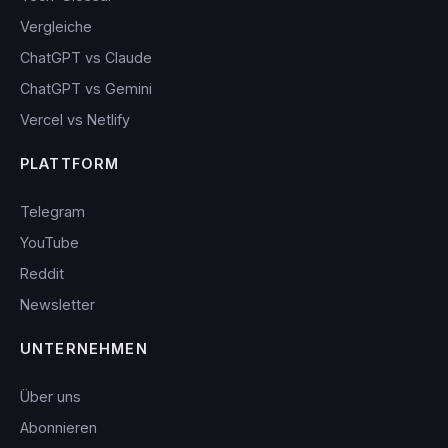
Vergleiche
ChatGPT vs Claude
ChatGPT vs Gemini
Vercel vs Netlify
PLATTFORM
Telegram
YouTube
Reddit
Newsletter
UNTERNEHMEN
Über uns
Abonnieren