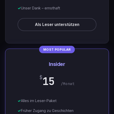
Unser Dank – ernsthaft
Als Leser unterstützen
Insider
$
15
/Monat
Alles im Leser-Paket
Früher Zugang zu Geschichten