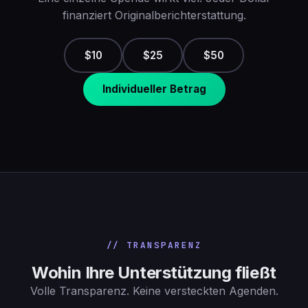
finanziert Originalberichterstattung.
$10
$25
$50
Individueller Betrag
// TRANSPARENZ
Wohin Ihre Unterstützung fließt
Volle Transparenz. Keine versteckten Agenden.