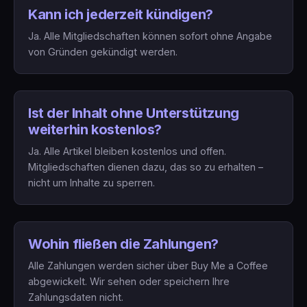
Kann ich jederzeit kündigen?
Ja. Alle Mitgliedschaften können sofort ohne Angabe
von Gründen gekündigt werden.
Ist der Inhalt ohne Unterstützung
weiterhin kostenlos?
Ja. Alle Artikel bleiben kostenlos und offen.
Mitgliedschaften dienen dazu, das so zu erhalten –
nicht um Inhalte zu sperren.
Wohin fließen die Zahlungen?
Alle Zahlungen werden sicher über Buy Me a Coffee
abgewickelt. Wir sehen oder speichern Ihre
Zahlungsdaten nicht.