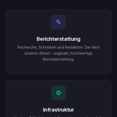
✎
Berichterstattung
Recherche, Schreiben und Redaktion. Der Kern
unserer Arbeit – originale, hochwertige
Berichterstattung.
⚙
Infrastruktur