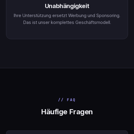
Unabhängigkeit
Ihre Unterstützung ersetzt Werbung und Sponsoring.
Das ist unser komplettes Geschäftsmodell.
// FAQ
Häufige Fragen