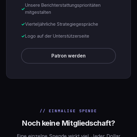
Unsere Berichterstattungsprioritäten
mitgestalten
Vierteljährliche Strategiegespräche
Logo auf der Unterstützerseite
Patron werden
// EINMALIGE SPENDE
Noch keine Mitgliedschaft?
Eine einzelne Spende wirkt viel. Jeder Dollar