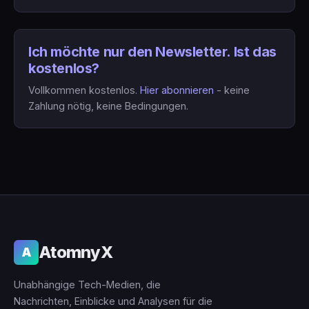
Ich möchte nur den Newsletter. Ist das
kostenlos?
Vollkommen kostenlos.
Hier abonnieren
- keine
Zahlung nötig, keine Bedingungen.
AtomnyX
A
Unabhängige Tech-Medien, die
Nachrichten, Einblicke und Analysen für die