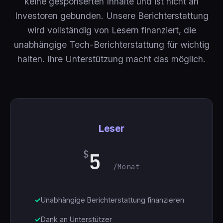
keine gesponserten Inhalte und ist nicht an
Investoren gebunden. Unsere Berichterstattung
🇹🇷
Türkçe
wird vollständig von Lesern finanziert, die
unabhängige Tech-Berichterstattung für wichtig
halten. Ihre Unterstützung macht das möglich.
Leser
$
5
/Monat
Unabhängige Berichterstattung finanzieren
Dank an Unterstützer