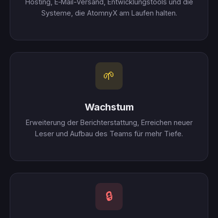
Hosting, E‑Mail-Versand, Entwicklungstools und die
Systeme, die AtomnyX am Laufen halten.
🌱
Wachstum
Erweiterung der Berichterstattung, Erreichen neuer
Leser und Aufbau des Teams für mehr Tiefe.
🔒