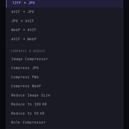
TIFF → JPG
AVIF → JPG
JPG → AVIF
WebP → AVIF
AVIF → WebP
COMPRESS & REDUCE
Image Compressor
Compress JPG
Compress PNG
Compress WebP
Reduce Image Size
Reduce to 100 KB
Reduce to 50 KB
Bulk Compressor