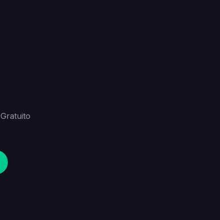
Gratuito