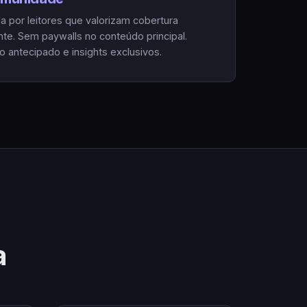
 por leitores que valorizam cobertura
te. Sem paywalls no conteúdo principal.
antecipado e insights exclusivos.
a