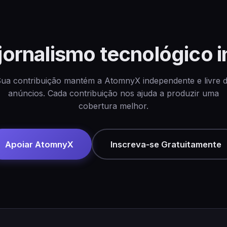
 jornalismo tecnológico
ua contribuição mantém a AtomnyX independente e livre 
anúncios. Cada contribuição nos ajuda a produzir uma
cobertura melhor.
Apoiar AtomnyX
Inscreva‑se Gratuitamente