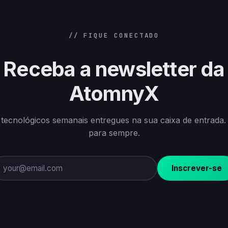
// FIQUE CONECTADO
Receba a newsletter da
AtomnyX
s tecnológicos semanais entregues na sua caixa de entrada. 
para sempre.
Inscrever-se