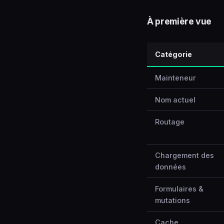
À première vue
Catégorie
Mainteneur
Nom actuel
Routage
Chargement des
données
Formulaires &
mutations
Cache