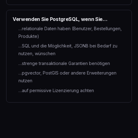
Verwenden Sie PostgreSQL, wenn Sie…
…relationale Daten haben (Benutzer, Bestellungen,
Produkte)
…SQL und die Möglichkeit, JSONB bei Bedarf zu
nutzen, wünschen
…strenge transaktionale Garantien benötigen
…pgvector, PostGIS oder andere Erweiterungen
nutzen
…auf permissive Lizenzierung achten