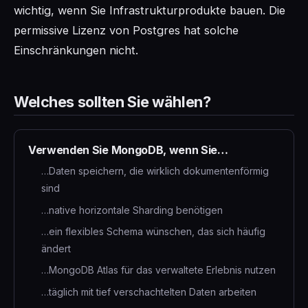
wichtig, wenn Sie Infrastrukturprodukte bauen. Die
permissive Lizenz von Postgres hat solche
Einschränkungen nicht.
Welches sollten Sie wählen?
Verwenden Sie MongoDB, wenn Sie…
…Daten speichern, die wirklich dokumentenförmig
sind
…native horizontale Sharding benötigen
…ein flexibles Schema wünschen, das sich häufig
ändert
…MongoDB Atlas für das verwaltete Erlebnis nutzen
…täglich mit tief verschachtelten Daten arbeiten