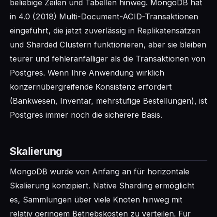
beliebige Zeilen und Tabellen hinweg. MongoDB hat
in 4.0 (2018) Multi-Document-ACID-Transaktionen
eingeführt, die jetzt zuverlässig in Replikatensätzen
und Sharded Clustern funktionieren, aber sie bleiben
teurer und fehleranfälliger als die Transaktionen von
Postgres. Wenn Ihre Anwendung wirklich
konzernübergreifende Konsistenz erfordert
(Bankwesen, Inventar, mehrstufige Bestellungen), ist
Postgres immer noch die sicherere Basis.
Skalierung
MongoDB wurde von Anfang an für horizontale
Skalierung konzipiert. Native Sharding ermöglicht
es, Sammlungen über viele Knoten hinweg mit
relativ geringem Betriebskosten zu verteilen. Für