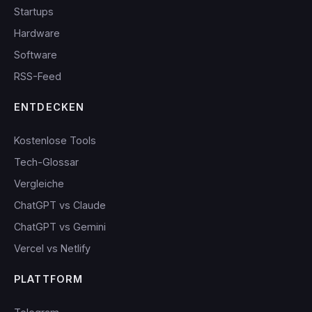
Startups
Hardware
Software
RSS-Feed
ENTDECKEN
Kostenlose Tools
Tech-Glossar
Vergleiche
ChatGPT vs Claude
ChatGPT vs Gemini
Vercel vs Netlify
PLATTFORM