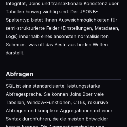
Integrität, Joins und transaktionale Konsistenz über
Tabellen hinweg wichtig sind. Der JSONB-
Spaltentyp bietet Ihnen Ausweichmöglichkeiten für
semi-strukturierte Felder (Einstellungen, Metadaten,
Logs) innerhalb eines ansonsten normalisierten
Schemas, was oft das Beste aus beiden Welten
darstellt.
Abfragen
SQL ist eine standardisierte, leistungsstarke
Abfragesprache. Sie können Joins über viele
Tabellen, Window-Funktionen, CTEs, rekursive
Abfragen und komplexe Aggregationen mit einer
Syntax durchführen, die die meisten Entwickler