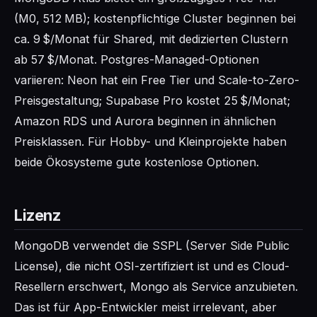
(M0, 512 MB); kostenpflichtige Cluster beginnen bei
ca. 9 $/Monat für Shared, mit dedizierten Clustern
ab 57 $/Monat. Postgres-Managed-Optionen
variieren: Neon hat ein Free Tier und Scale-to-Zero-
Preisgestaltung; Supabase Pro kostet 25 $/Monat;
Amazon RDS und Aurora beginnen in ähnlichen
Preisklassen. Für Hobby- und Kleinprojekte haben
beide Ökosysteme gute kostenlose Optionen.
Lizenz
MongoDB verwendet die SSPL (Server Side Public
License), die nicht OSI-zertifiziert ist und es Cloud-
Resellern erschwert, Mongo als Service anzubieten.
Das ist für App-Entwickler meist irrelevant, aber