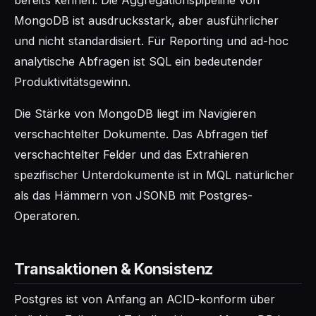
bereits kennen. Die Aggregationspipeline von
MongoDB ist ausdrucksstark, aber ausführlicher
und nicht standardisiert. Für Reporting und ad-hoc
analytische Abfragen ist SQL ein bedeutender
Produktivitätsgewinn.
Die Stärke von MongoDB liegt im Navigieren
verschachtelter Dokumente. Das Abfragen tief
verschachtelter Felder und das Extrahieren
spezifischer Unterdokumente ist in MQL natürlicher
als das Hämmern von JSONB mit Postgres-
Operatoren.
Transaktionen & Konsistenz
Postgres ist von Anfang an ACID-konform über