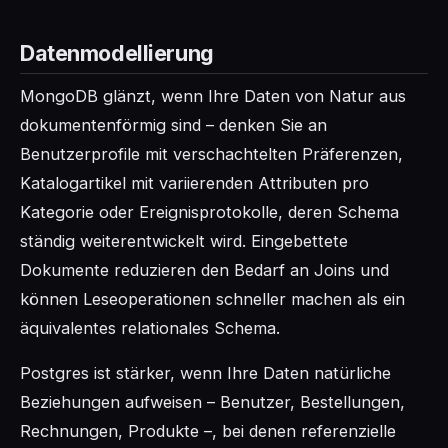
Datenmodellierung
MongoDB glänzt, wenn Ihre Daten von Natur aus
dokumentenförmig sind – denken Sie an
Benutzerprofile mit verschachtelten Präferenzen,
Katalogartikel mit variierenden Attributen pro
Kategorie oder Ereignisprotokolle, deren Schema
ständig weiterentwickelt wird. Eingebettete
Dokumente reduzieren den Bedarf an Joins und
können Leseoperationen schneller machen als ein
äquivalentes relationales Schema.
Postgres ist stärker, wenn Ihre Daten natürliche
Beziehungen aufweisen – Benutzer, Bestellungen,
Rechnungen, Produkte –, bei denen referenzielle