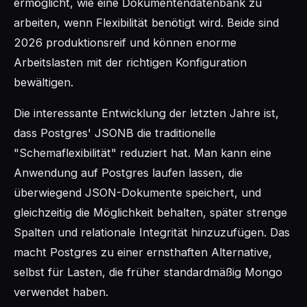
ermöglicht, wie eine Dokumentendatenbank zu
arbeiten, wenn Flexibilität benötigt wird. Beide sind
2026 produktionsreif und können enorme
Arbeitslasten mit der richtigen Konfiguration
bewältigen.
Die interessante Entwicklung der letzten Jahre ist,
dass Postgres' JSONB die traditionelle
"Schemaflexibilität" reduziert hat. Man kann eine
Anwendung auf Postgres laufen lassen, die
überwiegend JSON-Dokumente speichert, und
gleichzeitig die Möglichkeit behalten, später strenge
Spalten und relationale Integrität hinzuzufügen. Das
macht Postgres zu einer ernsthaften Alternative,
selbst für Lasten, die früher standardmäßig Mongo
verwendet haben.