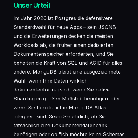
Unser Urteil
Im Jahr 2026 ist Postgres die defensivere
Standardwahl für neue Apps – sein JSONB
und die Erweiterungen decken die meisten
Workloads ab, die früher einen dedizierten
Dokumentenspeicher erforderten, und Sie
behalten die Kraft von SQL und ACID für alles
andere. MongoDB bleibt eine ausgezeichnete
Wahl, wenn Ihre Daten wirklich
dokumentenförmig sind, wenn Sie native
Sharding im großen Maßstab benötigen oder
wenn Sie bereits tief in MongoDB Atlas
integriert sind. Seien Sie ehrlich, ob Sie
tatsächlich eine Dokumentendatenbank
benötigen oder ob "ich möchte keine Schemas