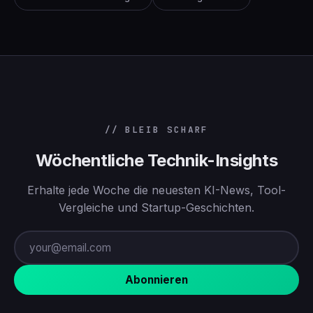
// BLEIB SCHARF
Wöchentliche Technik-Insights
Erhalte jede Woche die neuesten KI-News, Tool-
Vergleiche und Startup-Geschichten.
Abonnieren