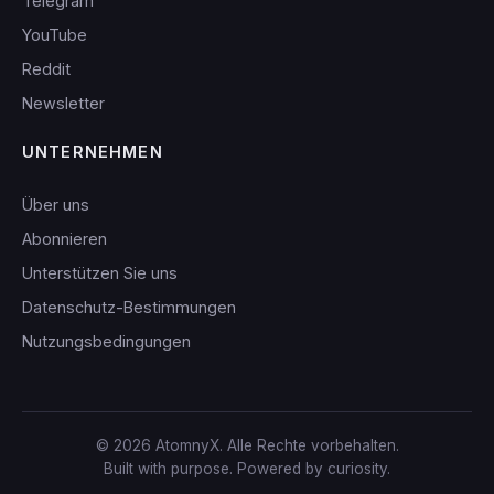
Telegram
YouTube
Reddit
Newsletter
UNTERNEHMEN
Über uns
Abonnieren
Unterstützen Sie uns
Datenschutz-Bestimmungen
Nutzungsbedingungen
© 2026 AtomnyX. Alle Rechte vorbehalten.
Built with purpose. Powered by curiosity.