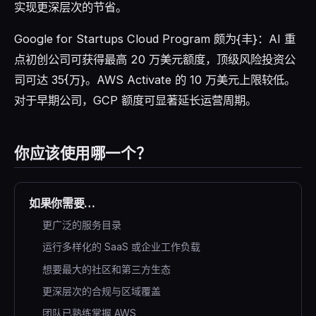
实现更深层次的节省。
Google for Startups Cloud Program 颇为{丰}：AI 重
点初创公司可获得最高 20 万美元额度，顶级风险投资公
司可达 35{万}。AWS Activate 的 10 万美元上限较低。
对于早期公司，GCP 额度可显著延长运营周期。
你应该使用哪一个？
如果你需要…
更广泛的服务目录
运行多样化的 SaaS 或企业工作负载
想要最大的社区和第三方生态
更深层次的合规与区域覆盖
团队已熟练掌握 AWS