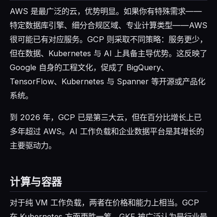
AWS 是最广泛的云，优势明显。如果你有特殊需求——
特定数据库引擎、细分合规区域、专业计算类型——AWS
很可能已有对应服务。GCP 则采取不同策略：服务更少，
但在数据、Kubernetes 与 AI 上具备主导优势。这反映了
Google 自身的工程文化，促成了 BigQuery、
TensorFlow、Kubernetes 与 Spanner 等开源或产品化
系统。
到 2026 年，GCP 已是第三大云，但在百分比增长上已
多年超过 AWS。AI 工作负载和企业数据平台是其增长的
主要驱动力。
计算与容器
对于纯 VM 工作负载，两者在价格和能力上相当。GCP
在 Kubernetes 方面更胜一筹。GKE 被广泛认为是行业最