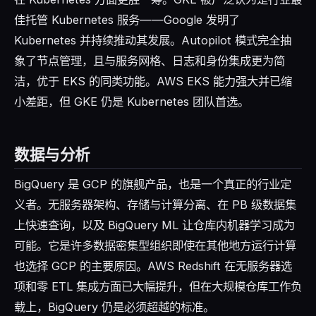
佳托管 Kubernetes 服务——Google 发明了
Kubernetes 并持续推动其发展。Autopilot 模式完全抽
象了节点管理，且与服务网格、日志和身份集成更为简
洁，优于 EKS 的同类功能。AWS EKS 能力强大并已缩
小差距，但 GKE 仍是 Kubernetes 团队首选。
数据与分析
BigQuery 是 GCP 的旗舰产品，也是一个真正的行业定
义者。无服务器架构、存储与计算分离、在 PB 级数据集
上快速查询，以及 BigQuery ML 让仓库内机器学习成为
可能。它是许多数据密集型组织即使在其他地方运行计算
也选择 GCP 的主要原因。AWS Redshift 在无服务器选
项和零 ETL 集成方面已大幅提升，但在大规模仓库工作负
载上，BigQuery 仍是必须超越的标准。