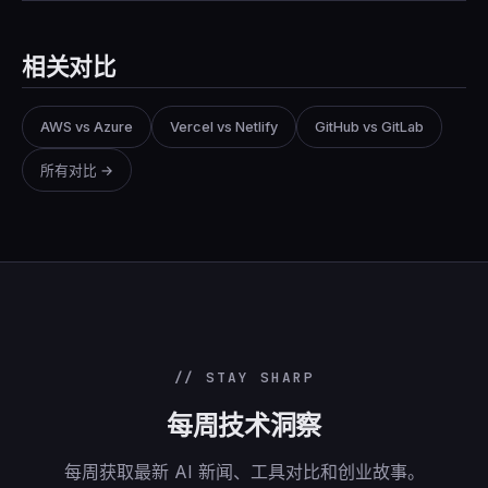
相关对比
AWS vs Azure
Vercel vs Netlify
GitHub vs GitLab
所有对比 →
// STAY SHARP
每周技术洞察
每周获取最新 AI 新闻、工具对比和创业故事。