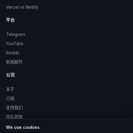
Vercel vs Netlify
平台
Telegram
YouTube
Reddit
新闻邮件
公司
关于
订阅
支持我们
隐私政策
服务条款
We use cookies