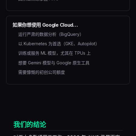
如果你想使用 Google Cloud…
运行严肃的数据分析（BigQuery）
以 Kubernetes 为首选（GKE、Autopilot）
训练或服务 ML 模型，尤其在 TPUs 上
想要 Gemini 模型与 Google 原生工具
需要慷慨的初创公司额度
我们的结论