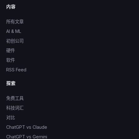
内容
所有文章
AI & ML
初创公司
硬件
软件
RSS Feed
探索
免费工具
科技词汇
对比
ChatGPT vs Claude
ChatGPT vs Gemini