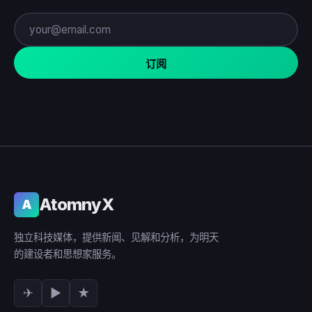
订阅
AtomnyX
A
独立科技媒体，提供新闻、见解和分析，为明天
的建设者和思想家服务。
✈
▶
★