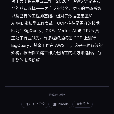
对于大多数通用云工作，2026 年 AWS 仍是更安
全的默认选择——更广泛的服务、更大的生态系统
以及已有的工程师基础。但对于数据密集型和
AI/ML 密集型工作负载，GCP 往往是更好的技术
匹配：BigQuery、GKE、Vertex AI 与 TPUs 真
正处于行业领先。许多组织最终在 GCP 上运行
BigQuery，其余工作在 AWS 上，这是一种有效的
架构。根据你关键工作负载所在的地方来选择，而
非整体市场份额。
分享此对比
在 X 上分享
LinkedIn
复制链接