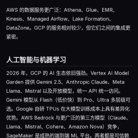
AWS 的数据服务更广泛：Athena、Glue、EMR、
Kinesis、Managed Airflow、Lake Formation、
DataZone。GCP 的服务相对较少，但它们之间的集成更
紧密。
人工智能与机器学习
2026 年，GCP 的 AI 生态依旧强劲。Vertex AI Model
Garden 提供 Gemini 2.5、Anthropic Claude、Meta
Llama、Mistral 以及开放模型，统一 API 统一访问。
Gemini 模型从 Flash（低价快）到 Pro、Ultra 多层级可
选。Google 自研 TPUs 在大模型训练成本上具有差异化
优势。AWS Bedrock 与更广泛的第三方模型（Claude、
Llama、Mistral、Cohere、Amazon Nova）竞争，
SageMaker 是成熟的端到端 ML 平台。两者都是可信赖