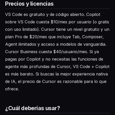
Precios y licencias
VS Code es gratuito y de código abierto. Copilot
sobre VS Code cuesta $10/mes por usuario (o gratis
con uso limitado). Cursor tiene un nivel gratuito y un
plan Pro de $20/mes que incluye Tab, Composer,
Agent ilimitados y acceso a modelos de vanguardia.
Cursor Business cuesta $40/usuario/mes. Si ya
pagas por Copilot y no necesitas las funciones de
agente más profundas de Cursor, VS Code + Copilot
es más barato. Si buscas la mejor experiencia nativa
de IA, el precio de Cursor es razonable para lo que
ofrece.
¿Cuál deberías usar?