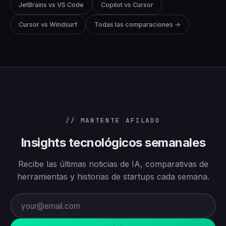
JetBrains vs VS Code
Copilot vs Cursor
Cursor vs Windsurf
Todas las comparaciones →
// MANTENTE AFILADO
Insights tecnológicos semanales
Recibe las últimas noticias de IA, comparativas de
herramientas y historias de startups cada semana.