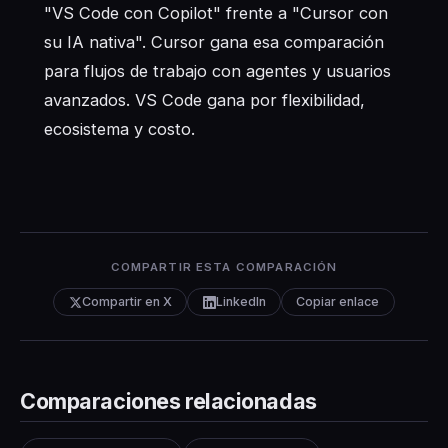
"VS Code con Copilot" frente a "Cursor con
su IA nativa". Cursor gana esa comparación
para flujos de trabajo con agentes y usuarios
avanzados. VS Code gana por flexibilidad,
ecosistema y costo.
COMPARTIR ESTA COMPARACIÓN
Compartir en X
LinkedIn
Copiar enlace
Comparaciones relacionadas