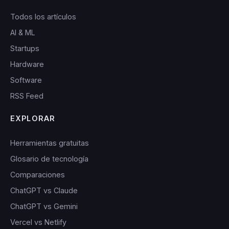
Todos los artículos
AI & ML
Startups
Hardware
Software
RSS Feed
EXPLORAR
Herramientas gratuitas
Glosario de tecnología
Comparaciones
ChatGPT vs Claude
ChatGPT vs Gemini
Vercel vs Netlify