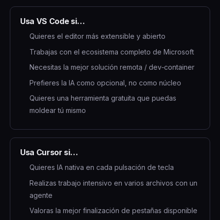
Usa VS Code si…
Quieres el editor más extensible y abierto
Trabajas con el ecosistema completo de Microsoft
Necesitas la mejor solución remota / dev‑container
Prefieres la IA como opcional, no como núcleo
Quieres una herramienta gratuita que puedas
moldear tú mismo
Usa Cursor si…
Quieres IA nativa en cada pulsación de tecla
Realizas trabajo intensivo en varios archivos con un
agente
Valoras la mejor finalización de pestañas disponible