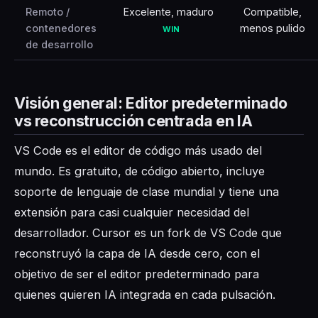
Remoto /
Excelente, maduro
Compatible,
contenedores
menos pulido
WIN
de desarrollo
Visión general: Editor predeterminado
vs reconstrucción centrada en IA
VS Code es el editor de código más usado del
mundo. Es gratuito, de código abierto, incluye
soporte de lenguaje de clase mundial y tiene una
extensión para casi cualquier necesidad del
desarrollador. Cursor es un fork de VS Code que
reconstruyó la capa de IA desde cero, con el
objetivo de ser el editor predeterminado para
quienes quieren IA integrada en cada pulsación.