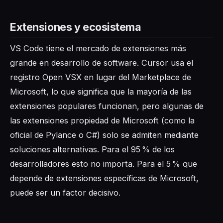
Extensiones y ecosistema
VS Code tiene el mercado de extensiones más
grande en desarrollo de software. Cursor usa el
registro Open VSX en lugar del Marketplace de
Microsoft, lo que significa que la mayoría de las
extensiones populares funcionan, pero algunas de
las extensiones propiedad de Microsoft (como la
oficial de Pylance o C#) solo se admiten mediante
soluciones alternativas. Para el 95 % de los
desarrolladores esto no importa. Para el 5 % que
depende de extensiones específicas de Microsoft,
puede ser un factor decisivo.