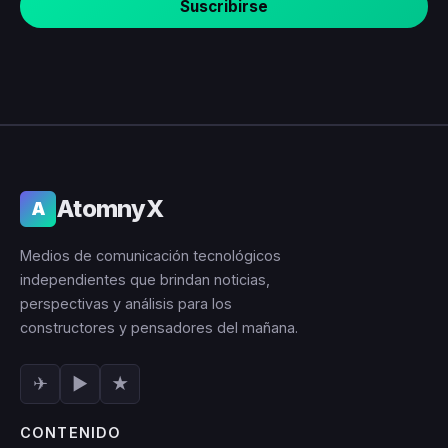
Suscribirse
AtomnyX
A
Medios de comunicación tecnológicos
independientes que brindan noticias,
perspectivas y análisis para los
constructores y pensadores del mañana.
✈
▶
★
CONTENIDO