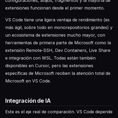
configuraciones, atajos, fragmentos y la mayoría de
extensiones funcionan desde el primer momento.
VS Code tiene una ligera ventaja de rendimiento (es
más ágil, sobre todo en monorepositorios grandes) y
un ecosistema de extensiones mucho mayor, con
herramientas de primera parte de Microsoft como la
extensión Remote‑SSH, Dev Containers, Live Share
e integración con WSL. Todas están también
disponibles en Cursor, pero las extensiones
específicas de Microsoft reciben la atención total de
Microsoft en VS Code.
Integración de IA
Este es el eje real de comparación. VS Code depende