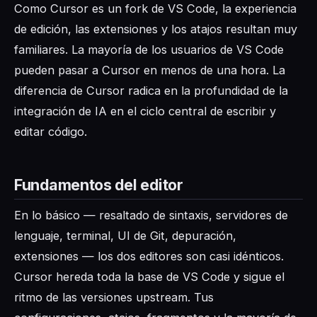
Como Cursor es un fork de VS Code, la experiencia
de edición, las extensiones y los atajos resultan muy
familiares. La mayoría de los usuarios de VS Code
pueden pasar a Cursor en menos de una hora. La
diferencia de Cursor radica en la profundidad de la
integración de IA en el ciclo central de escribir y
editar código.
Fundamentos del editor
En lo básico — resaltado de sintaxis, servidores de
lenguaje, terminal, UI de Git, depuración,
extensiones — los dos editores son casi idénticos.
Cursor hereda toda la base de VS Code y sigue el
ritmo de las versiones upstream. Tus