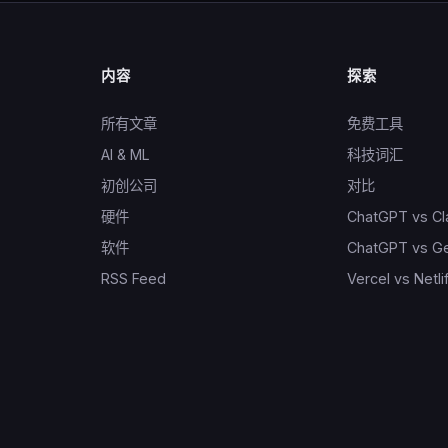
内容
探索
所有文章
免费工具
AI & ML
科技词汇
初创公司
对比
硬件
ChatGPT vs C
软件
ChatGPT vs G
RSS Feed
Vercel vs Netli