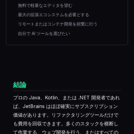
無料で軽量なエディタを望む
最大の拡張エコシステムを必要とする
リモートまたはコンテナ開発を頻繁に行う
自分で AI ツールを選びたい
結論
プロの Java、Kotlin、または .NET 開発者であれ
ば、JetBrains はほぼ確実にサブスクリプション
価値があります。リファクタリングツールだけで
も費用を回収できます。多くのスタックを横断し
て作業する、ウェブ開発を行う、またはすべての