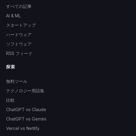
すべての記事
AI & ML
スタートアップ
ハードウェア
ソフトウェア
RSS フィード
探索
無料ツール
テクノロジー用語集
比較
ChatGPT vs Claude
ChatGPT vs Gemini
Vercel vs Netlify