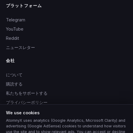
プラットフォーム
Telegram
YouTube
Reddit
ニュースレター
会社
について
購読する
私たちをサポートする
プライバシーポリシー
利用規約
We use cookies
AtomnyX uses analytics (Google Analytics, Microsoft Clarity) and
advertising (Google AdSense) cookies to understand how visitors
use the site and to show relevant ads. You can accept or decline