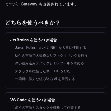
ますが、Gateway も改善されています。
どちらを使うべきか？
JetBrains を使うべき場合…
Java、Kotlin、または .NET を大量に使用する
型付き言語で大規模なリファクタリングを行う
深い組み込みデバッグと DB ツールを求める
スタックを把握した単一 IDE を好む
一箇所に強力な組み込み AI を重視する
VS Code を使うべき場合…
多くの言語とスタックを横断して作業する