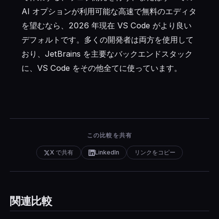
AI オプションが利用可能な高速で無料のエディタ
を望むなら、2026 年現在 VS Code がより良い
デフォルトです。多くの開発者は両方を使用して
おり、JetBrains を主要なバックエンドスタック
に、VS Code をその他全てに使っています。
この比較を共有
X で共有
LinkedIn
リンクをコピー
関連比較