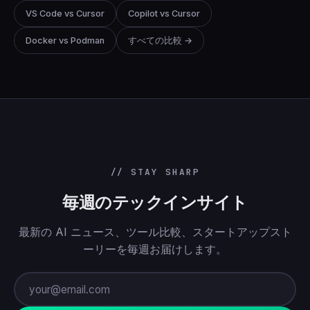
VS Code vs Cursor
Copilot vs Cursor
Docker vs Podman
すべての比較 →
// STAY SHARP
毎週のテックインサイト
最新の AI ニュース、ツール比較、スタートアップスト
ーリーを毎週お届けします。