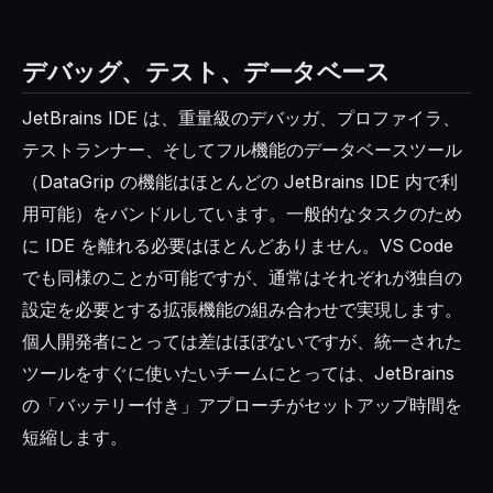
デバッグ、テスト、データベース
JetBrains IDE は、重量級のデバッガ、プロファイラ、
テストランナー、そしてフル機能のデータベースツール
（DataGrip の機能はほとんどの JetBrains IDE 内で利
用可能）をバンドルしています。一般的なタスクのため
に IDE を離れる必要はほとんどありません。VS Code
でも同様のことが可能ですが、通常はそれぞれが独自の
設定を必要とする拡張機能の組み合わせで実現します。
個人開発者にとっては差はほぼないですが、統一された
ツールをすぐに使いたいチームにとっては、JetBrains
の「バッテリー付き」アプローチがセットアップ時間を
短縮します。