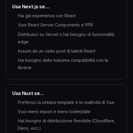
Usa Next.js se…
Hai già esperienza con React
Vuoi React Server Components e PPR
Distribuisci su Vercel o hai bisogno di funzionalità
edge
Assumi da un vasto pool di talenti React
Hai bisogno della massima compatibilità con le
librerie
Usa Nuxt se…
Preferisci la sintassi template e la reattività di Vue
Vuoi meno import e meno boilerplate
Hai bisogno di distribuzione flessibile (Cloudflare,
Deno, ecc.)