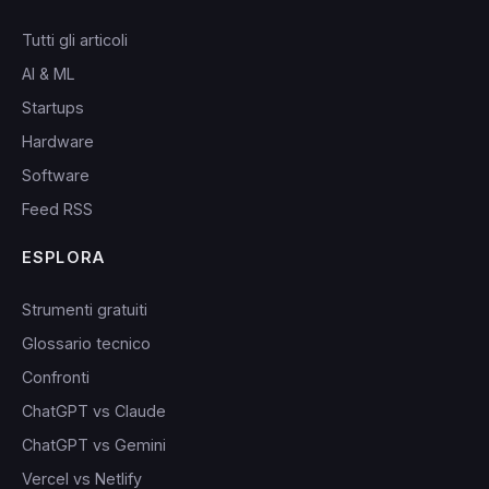
Tutti gli articoli
AI & ML
Startups
Hardware
Software
Feed RSS
ESPLORA
Strumenti gratuiti
Glossario tecnico
Confronti
ChatGPT vs Claude
ChatGPT vs Gemini
Vercel vs Netlify