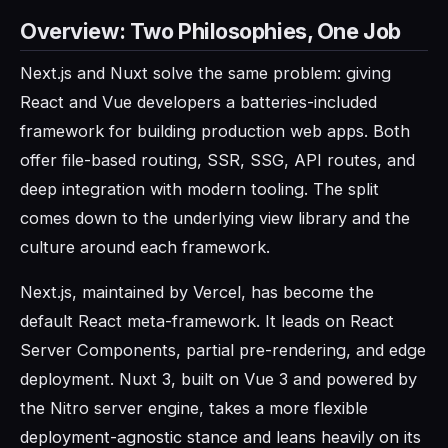
Overview: Two Philosophies, One Job
Next.js and Nuxt solve the same problem: giving
React and Vue developers a batteries-included
framework for building production web apps. Both
offer file-based routing, SSR, SSG, API routes, and
deep integration with modern tooling. The split
comes down to the underlying view library and the
culture around each framework.
Next.js, maintained by Vercel, has become the
default React meta-framework. It leads on React
Server Components, partial pre-rendering, and edge
deployment. Nuxt 3, built on Vue 3 and powered by
the Nitro server engine, takes a more flexible
deployment-agnostic stance and leans heavily on its