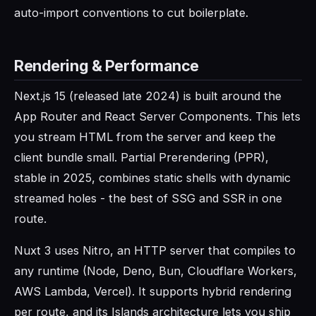
auto-import conventions to cut boilerplate.
Rendering & Performance
Next.js 15 (released late 2024) is built around the
App Router and React Server Components. This lets
you stream HTML from the server and keep the
client bundle small. Partial Prerendering (PPR),
stable in 2025, combines static shells with dynamic
streamed holes - the best of SSG and SSR in one
route.
Nuxt 3 uses Nitro, an HTTP server that compiles to
any runtime (Node, Deno, Bun, Cloudflare Workers,
AWS Lambda, Vercel). It supports hybrid rendering
per route, and its Islands architecture lets you ship