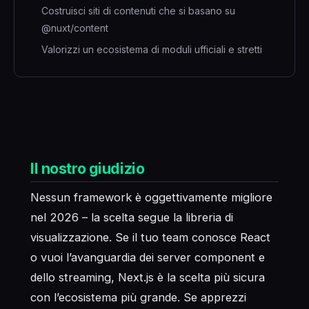
Costruisci siti di contenuti che si basano su
@nuxt/content
Valorizzi un ecosistema di moduli ufficiali e stretti
Il nostro giudizio
Nessun framework è oggettivamente migliore
nel 2026 – la scelta segue la libreria di
visualizzazione. Se il tuo team conosce React
o vuoi l’avanguardia dei server component e
dello streaming, Next.js è la scelta più sicura
con l’ecosistema più grande. Se apprezzi