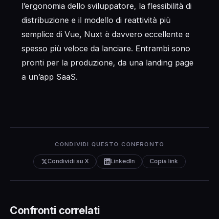
l’ergonomia dello sviluppatore, la flessibilità di
distribuzione e il modello di reattività più
semplice di Vue, Nuxt è davvero eccellente e
spesso più veloce da lanciare. Entrambi sono
pronti per la produzione, da una landing page
a un’app SaaS.
CONDIVIDI QUESTO CONFRONTO
Condividi su X
LinkedIn
Copia link
Confronti correlati