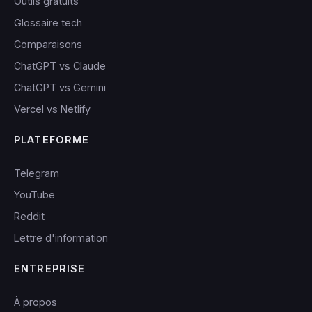
Outils gratuits
Glossaire tech
Comparaisons
ChatGPT vs Claude
ChatGPT vs Gemini
Vercel vs Netlify
PLATEFORME
Telegram
YouTube
Reddit
Lettre d'information
ENTREPRISE
À propos