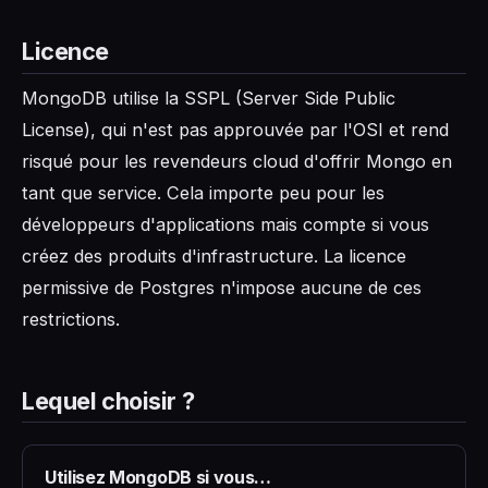
Licence
MongoDB utilise la SSPL (Server Side Public
License), qui n'est pas approuvée par l'OSI et rend
risqué pour les revendeurs cloud d'offrir Mongo en
tant que service. Cela importe peu pour les
développeurs d'applications mais compte si vous
créez des produits d'infrastructure. La licence
permissive de Postgres n'impose aucune de ces
restrictions.
Lequel choisir ?
Utilisez MongoDB si vous…