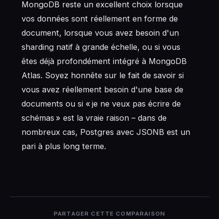
MongoDB reste un excellent choix lorsque
vos données sont réellement en forme de
document, lorsque vous avez besoin d'un
sharding natif à grande échelle, ou si vous
êtes déjà profondément intégré à MongoDB
Atlas. Soyez honnête sur le fait de savoir si
vous avez réellement besoin d'une base de
documents ou si « je ne veux pas écrire de
schémas » est la vraie raison – dans de
nombreux cas, Postgres avec JSONB est un
pari à plus long terme.
PARTAGER CETTE COMPARAISON