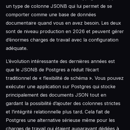
un type de colonne JSONB qui lui permet de se
comporter comme une base de données
documentaire quand vous en avez besoin. Les deux
sont de niveau production en 2026 et peuvent gérer
d’énormes charges de travail avec la configuration
adéquate.
L’évolution intéressante des dernières années est
que le JSONB de Postgres a réduit l’écart
traditionnel de « flexibilité de schéma ». Vous pouvez
exécuter une application sur Postgres qui stocke
principalement des documents JSON tout en
gardant la possibilité d’ajouter des colonnes strictes
et l’intégrité relationnelle plus tard. Cela fait de
Postgres une alternative sérieuse même pour les
charges de travail qui étaient auparavant dédiées à