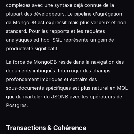
complexes avec une syntaxe déjà connue de la
plupart des développeurs. Le pipeline d'agrégation
de MongoDB est expressif mais plus verbeux et non
standard. Pour les rapports et les requêtes
analytiques ad‑hoc, SQL représente un gain de
productivité significatif.
La force de MongoDB réside dans la navigation des
documents imbriqués. Interroger des champs
profondément imbriqués et extraire des
sous‑documents spécifiques est plus naturel en MQL
que de marteler du JSONB avec les opérateurs de
Postgres.
Transactions & Cohérence