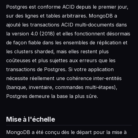
Postgres est conforme ACID depuis le premier jour,
sur des lignes et tables arbitraires. MongoDB a
ajouté les transactions ACID multi‑documents dans
la version 4.0 (2018) et elles fonctionnent désormais
de façon fiable dans les ensembles de réplication et
les clusters sharded, mais elles restent plus
coûteuses et plus sujettes aux erreurs que les
transactions de Postgres. Si votre application
nécessite réellement une cohérence inter‑entités
(banque, inventaire, commandes multi‑étapes),
Postgres demeure la base la plus sûre.
Mise à l'échelle
MongoDB a été conçu dès le départ pour la mise à