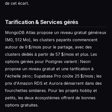
de cet écart.
Tarification & Services gérés
MongoDB Atlas propose un niveau gratuit généreux
(M0, 512 Mo), les clusters payants commencent
autour de 9 $/mois pour le partage, avec des
clusters dédiés à partir de 57 $/mois et plus. Les
options gérées pour Postgres varient : Neon
propose un niveau gratuit et une tarification à
l'échelle zéro ; Supabase Pro coûte 25 $/mois ; les
prix d'Amazon RDS et Aurora démarrent dans des
fourchettes similaires. Pour les projets hobby et
petits, les deux écosystèmes offrent de bonnes
options gratuites.