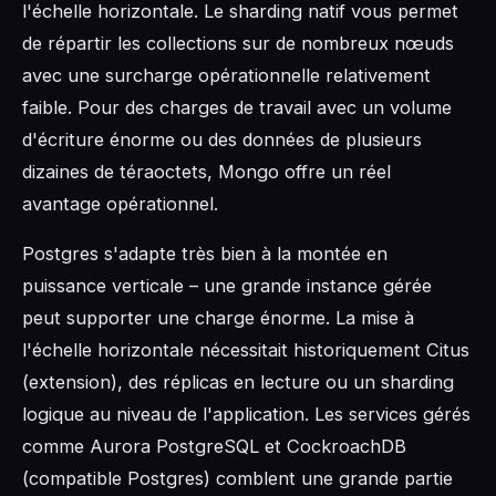
l'échelle horizontale. Le sharding natif vous permet
de répartir les collections sur de nombreux nœuds
avec une surcharge opérationnelle relativement
faible. Pour des charges de travail avec un volume
d'écriture énorme ou des données de plusieurs
dizaines de téraoctets, Mongo offre un réel
avantage opérationnel.
Postgres s'adapte très bien à la montée en
puissance verticale – une grande instance gérée
peut supporter une charge énorme. La mise à
l'échelle horizontale nécessitait historiquement Citus
(extension), des réplicas en lecture ou un sharding
logique au niveau de l'application. Les services gérés
comme Aurora PostgreSQL et CockroachDB
(compatible Postgres) comblent une grande partie