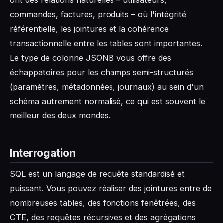
commandes, factures, produits – où l'intégrité
référentielle, les jointures et la cohérence
transactionnelle entre les tables sont importantes.
Le type de colonne JSONB vous offre des
échappatoires pour les champs semi-structurés
(paramètres, métadonnées, journaux) au sein d'un
schéma autrement normalisé, ce qui est souvent le
meilleur des deux mondes.
Interrogation
SQL est un langage de requête standardisé et
puissant. Vous pouvez réaliser des jointures entre de
nombreuses tables, des fonctions fenêtrées, des
CTE, des requêtes récursives et des agrégations