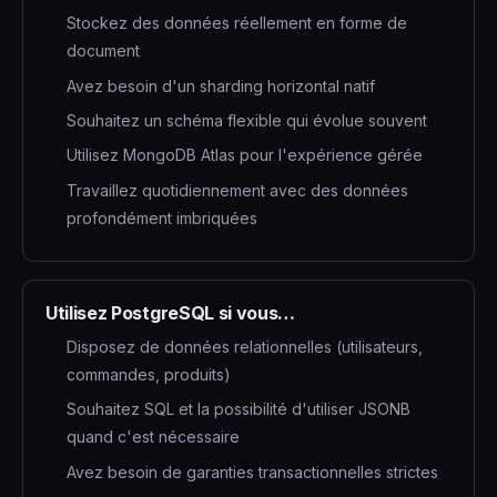
Stockez des données réellement en forme de
document
Avez besoin d'un sharding horizontal natif
Souhaitez un schéma flexible qui évolue souvent
Utilisez MongoDB Atlas pour l'expérience gérée
Travaillez quotidiennement avec des données
profondément imbriquées
Utilisez PostgreSQL si vous…
Disposez de données relationnelles (utilisateurs,
commandes, produits)
Souhaitez SQL et la possibilité d'utiliser JSONB
quand c'est nécessaire
Avez besoin de garanties transactionnelles strictes