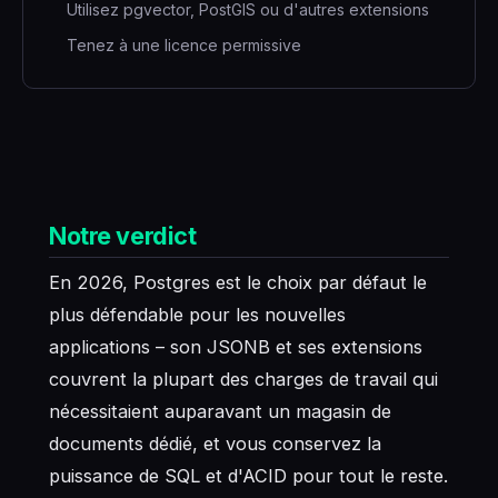
Utilisez pgvector, PostGIS ou d'autres extensions
Tenez à une licence permissive
Notre verdict
En 2026, Postgres est le choix par défaut le
plus défendable pour les nouvelles
applications – son JSONB et ses extensions
couvrent la plupart des charges de travail qui
nécessitaient auparavant un magasin de
documents dédié, et vous conservez la
puissance de SQL et d'ACID pour tout le reste.