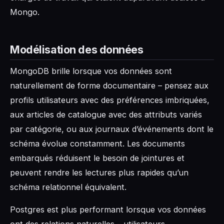
Mongo.
Modélisation des données
MongoDB brille lorsque vos données sont
naturellement de forme documentaire – pensez aux
profils utilisateurs avec des préférences imbriquées,
aux articles de catalogue avec des attributs variés
par catégorie, ou aux journaux d’événements dont le
schéma évolue constamment. Les documents
embarqués réduisent le besoin de jointures et
peuvent rendre les lectures plus rapides qu’un
schéma relationnel équivalent.
Postgres est plus performant lorsque vos données
ont des relations naturelles – utilisateurs,